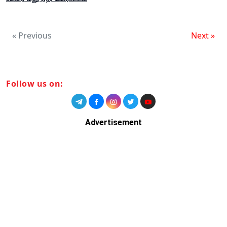
« Previous
Next »
Follow us on:
Advertisement