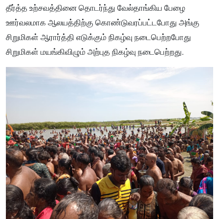
தீர்த்த உற்சவத்தினை தொடர்ந்து வேல்தாங்கிய பேழை
ஊர்வலமாக ஆலயத்திற்கு கொண்டுவரப்பட்டபோது அங்கு
சிறுமிகள் ஆரார்த்தி எடுக்கும் நிகழ்வு நடைபெற்றபோது
சிறுமிகள் மயங்கிவிழும் அற்புத நிகழ்வு நடைபெற்றது.