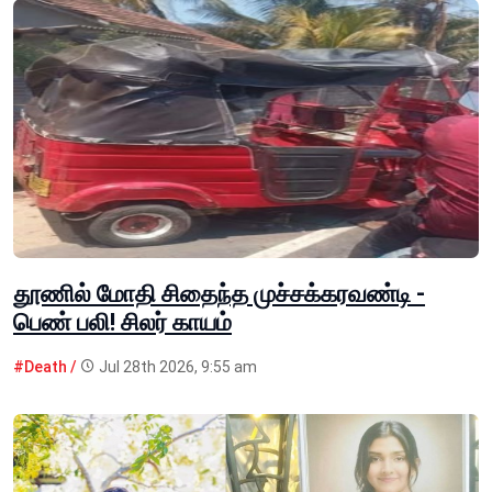
தூணில் மோதி சிதைந்த முச்சக்கரவண்டி -
பெண் பலி! சிலர் காயம்
#Death /
Jul 28th 2026, 9:55 am