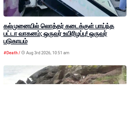
கல்முனையில் லொத்தர் கடைக்குள் பாய்ந்த
பட்டா வாகனம்; ஒருவர் உயிரிழப்பு! ஒருவர்
படுகாயம்
#Death /
Aug 3rd 2026, 10:51 am