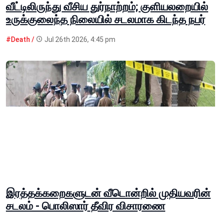
வீட்டிலிருந்து வீசிய துர்நாற்றம்; குளியலறையில்
உருக்குலைந்த நிலையில் சடலமாக கிடந்த நபர்
#Death /
Jul 26th 2026, 4:45 pm
இரத்தக்கறைகளுடன் வீடொன்றில் முதியவரின்
சடலம் - பொலிஸார் தீவிர விசாரணை