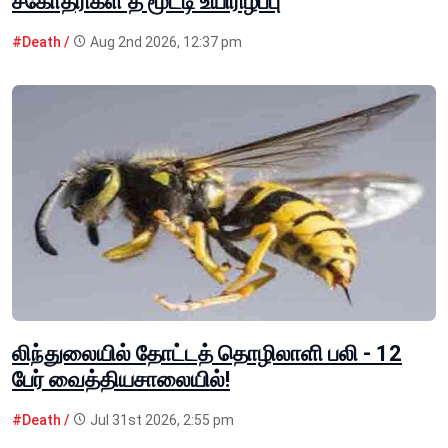
சகோதரிகள் தீ மூட்டி உயிரிழப்பு
#Death /
Aug 2nd 2026, 12:37 pm
லிந்துலையில் தோட்டத் தொழிலாளி பலி - 12
பேர் வைத்தியசாலையில்!
#Death /
Jul 31st 2026, 2:55 pm