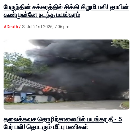
பேருந்தின் சக்கரத்தில் சிக்கி சிறுமி பலி! தாயின்
கண்முன்னே நடந்த பயங்கரம்
#Death /
Jul 21st 2026, 7:06 pm
தலைக்கவச தொழிற்சாலையில் பயங்கர தீ - 5
பேர் பலி! தொடரும் மீட்பு பணிகள்