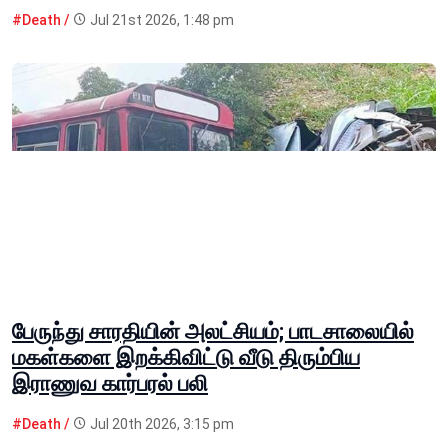
#Death /
Jul 21st 2026, 1:48 pm
பேருந்து சாரதியின் அலட்சியம்; பாடசாலையில்
மகள்களை இறக்கிவிட்டு வீடு திரும்பிய
இராணுவ கார்பரல் பலி
#Death /
Jul 20th 2026, 3:15 pm