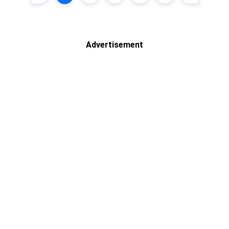
Advertisement