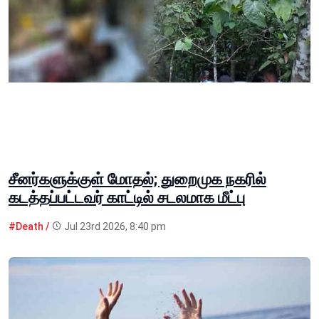
சீனர்களுக்குள் மோதல்; துறைமுக நகரில்
கடத்தப்பட்டவர் காட்டில் சடலமாக மீட்பு
#Death /
Jul 23rd 2026, 8:40 pm