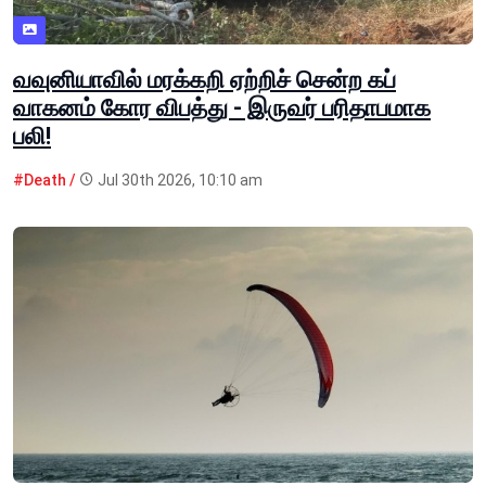
வவுனியாவில் மரக்கறி ஏற்றிச் சென்ற கப்
வாகனம் கோர விபத்து - இருவர் பரிதாபமாக
பலி!
#Death /
Jul 30th 2026, 10:10 am