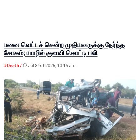
பனை வெட்டச் சென்ற முதியவருக்கு நேர்ந்த
சோகம்; யாழில் குளவி கொட்டி பலி
#Death /
Jul 31st 2026, 10:15 am