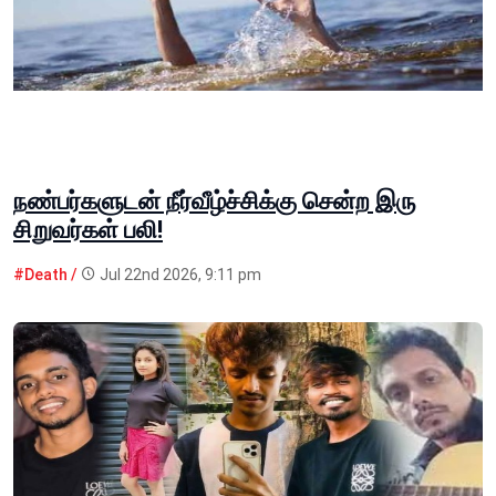
நண்பர்களுடன் நீர்வீழ்ச்சிக்கு சென்ற இரு
சிறுவர்கள் பலி!
#Death /
Jul 22nd 2026, 9:11 pm