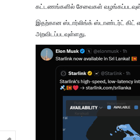
கட்டணங்களில் சேவைகள் வழங்கப்படவு
இதற்கான ஸ்டார்லிங்க் ஸ்டாண்டர்ட் கிட்
அறவிடப்படவுள்ளது.