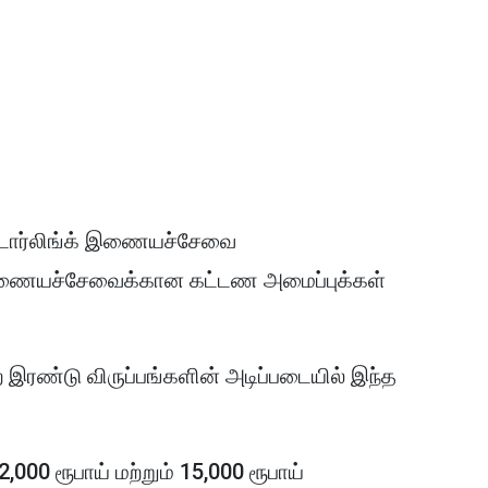
ஸ்டார்லிங்க் இணையச்சேவை
ல் இணையச்சேவைக்கான கட்டண அமைப்புக்கள்
்ற இரண்டு விருப்பங்களின் அடிப்படையில் இந்த
12,000 ரூபாய் மற்றும் 15,000 ரூபாய்