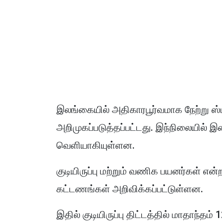
இலங்கையில் அதிகாரபூர்வமாக நேற்று 
அறிமுகப்படுத்தப்பட்டது. இந்நிலையி
வெளியாகியுள்ளன.
குடியிருப்பு மற்றும் வணிக பயனர்கள் என
கட்டணங்கள் அறிவிக்கப்பட்டுள்ளன.
இதில் குடியிருப்பு திட்டத்தில் மாதாந்தம் 