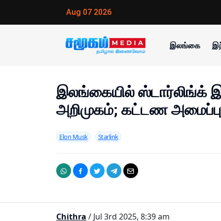
Aug 07 2026
இலங்கை
இந
இலங்கையில் ஸ்டார்லிங்
அறிமுகம்; கட்டண அமைப்ப
Elon Musk
Starlink
Chithra
/ Jul 3rd 2025, 8:39 am