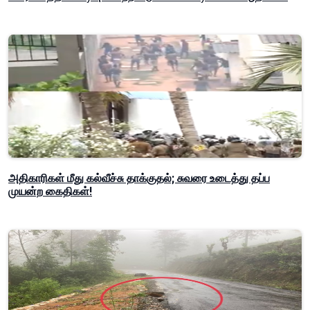
அதிகாரிகள் மீது கல்வீச்சு தாக்குதல்; சுவரை உடைத்து தப்ப
முயன்ற கைதிகள்!