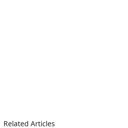
Related Articles