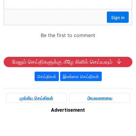
மேலும் செய்திகளுக்கு கீழே கிளிக் செய்யவும்
செய்திகள்
இலங்கை செய்திகள்
முக்கிய செய்திகள்
பிரபலமானவை
Advertisement