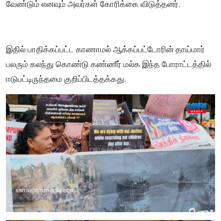
வேண்டும் எனவும் அவர்கள் கோரிக்கை விடுத்தனர்.
இதில் பாதிக்கப்பட்ட காணாமல் ஆக்கப்பட்டோரின் தாய்மார்
பலரும் கலந்து கொண்டு கண்ணீர் மல்க இந்த போராட்டத்தில்
ஈடுபட்டிருந்தமை குறிப்பிடத்தக்கது.