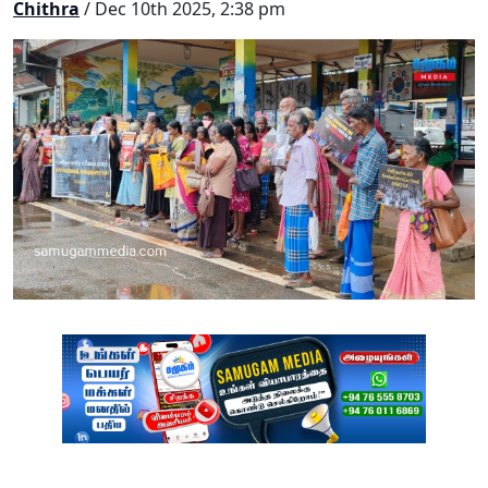
Chithra
/ Dec 10th 2025, 2:38 pm