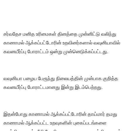
சர்வதேச மனித உரிமைகள் தினத்தை முன்னிட்டு வலிந்து
காணாமல் ஆக்கப்பட்டோரின் உறவினர்களால் வவுனியாவில்
கவனயீர்ப்பு போராட்டம் ஒன்று முன்னெடுக்கப்பட்டது.
வவுனியா பழைய பேரூந்து நிலையத்தின் முன்பாக குறித்த
கவனயீர்ப்பு போராட்டமானது இன்று இடம்பெற்றது.
இதன்போது காணாமல் ஆக்கப்பட்டோரின் தாய்மார் தமது
காணாமல் ஆக்கப்பட்ட உறவுகளின் புகைப்படங்களை