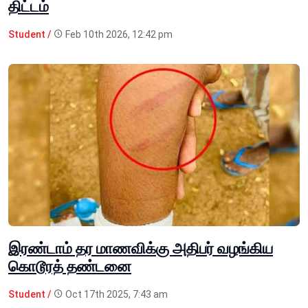
திட்டம்
Student /
Feb 10th 2026, 12:42 pm
இரண்டாம் தர மாணவிக்கு அதிபர் வழங்கிய
கொடூரத் தண்டனை
Student /
Oct 17th 2025, 7:43 am