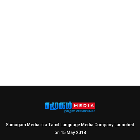
Samugam Media is a Tamil Language Media Company Launched
on 15 May 2018