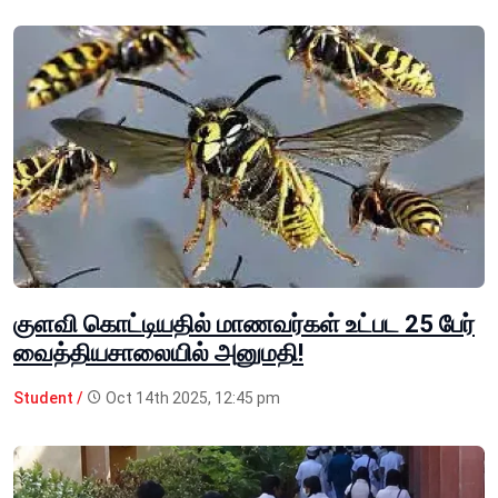
குளவி கொட்டியதில் மாணவர்கள் உட்பட 25 பேர்
வைத்தியசாலையில் அனுமதி!
Student /
Oct 14th 2025, 12:45 pm