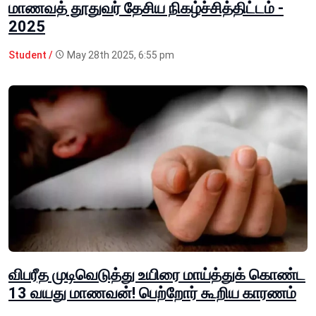
மாணவத் தூதுவர் தேசிய நிகழ்ச்சித்திட்டம் -
2025
Student /
May 28th 2025, 6:55 pm
விபரீத முடிவெடுத்து உயிரை மாய்த்துக் கொண்ட
13 வயது மாணவன்! பெற்றோர் கூறிய காரணம்