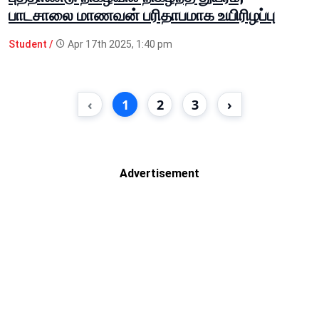
பாடசாலை மாணவன் பரிதாபமாக உயிரிழப்பு
Student /
Apr 17th 2025, 1:40 pm
‹
1
2
3
›
Advertisement