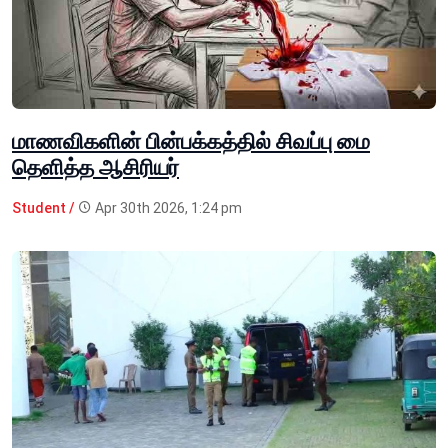
மாணவிகளின் பின்பக்கத்தில் சிவப்பு மை
தெளித்த ஆசிரியர்
Student /
Apr 30th 2026, 1:24 pm