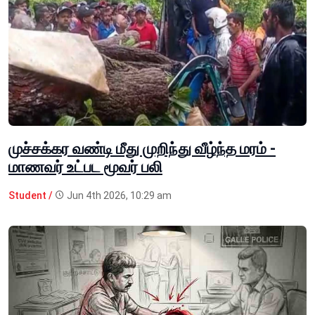
முச்சக்கர வண்டி மீது முறிந்து வீழ்ந்த மரம் -
மாணவர் உட்பட மூவர் பலி
Student /
Jun 4th 2026, 10:29 am