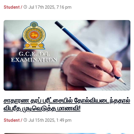
Student /
Jul 17th 2025, 7:16 pm
சாதாரண தரப் பரீட்சையில் தோல்வியடைந்ததால்
விபரீத முடிவெடுத்த மாணவி!
Student /
Jul 15th 2025, 1:49 pm