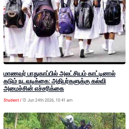
மாணவர் பாதுகாப்பில் அலட்சியம் காட்டினால்
கடும் நடவடிக்கை: அதிபர்களுக்கு கல்வி
அமைச்சின் எச்சரிக்கை
Student /
Jun 24th 2026, 10:41 am