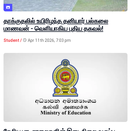
தாக்குதலில் உயிரிழந்த தனியார் பல்கலை
மாணவன் - வெளியாகிய புதிய தகவல்!
Student /
Apr 11th 2026, 7:03 pm