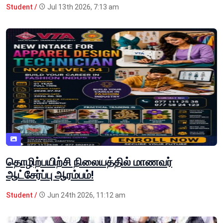
Student /
Jul 13th 2026, 7:13 am
தொழிற்பயிற்சி நிலையத்தில் மாணவர்
ஆட்சேர்ப்பு ஆரம்பம்!
Student /
Jun 24th 2026, 11:12 am