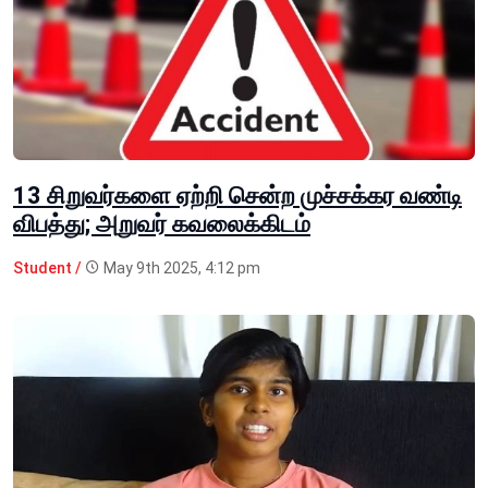
13 சிறுவர்களை ஏற்றி சென்ற முச்சக்கர வண்டி
விபத்து; அறுவர் கவலைக்கிடம்
Student /
May 9th 2025, 4:12 pm