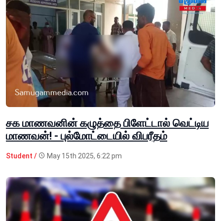
சக மாணவனின் கழுத்தை பிளேட்டால் வெட்டிய
மாணவன்! - புல்மோட்டையில் விபரீதம்
Student /
May 15th 2025, 6:22 pm