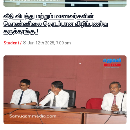
வீதி விபத்து மற்றும் மாணவர்களின்
கொண்ணிலை தொடர்பான விழிப்புணர்வு
கருத்தரங்கு.!
Student /
Jun 12th 2025, 7:09 pm