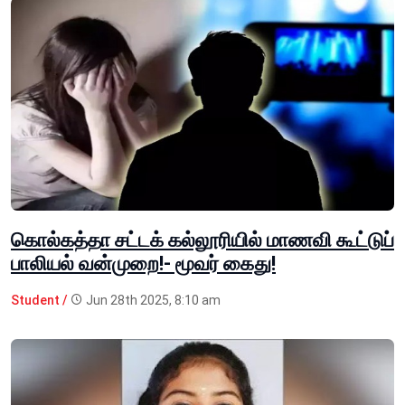
கொல்கத்தா சட்டக் கல்லூரியில் மாணவி கூட்டுப்
பாலியல் வன்முறை!- மூவர் கைது!
Student /
Jun 28th 2025, 8:10 am