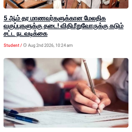
5 ஆம் தர மாணவர்களுக்கான மேலதிக
வகுப்புகளுக்கு தடை! விதிமீறுவோருக்கு கடும்
சட்ட நடவடிக்கை
Student /
Aug 2nd 2026, 10:24 am