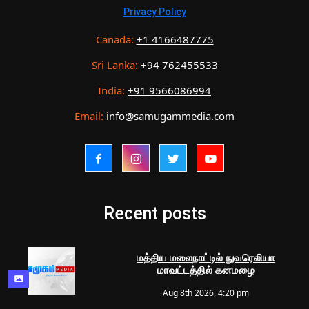
Privacy Policy
Canada:
+1 4166487775
Sri Lanka:
+94 762455533
India:
+91 9566086994
Email:
info@samugammedia.com
Recent posts
மத்திய மலைநாட்டில் நுவரெலியா
மாவட்டத்தில் கனமழை
Aug 8th 2026, 4:20 pm