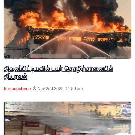
திவுலப்பிட்டியவில் டயர் தொழிற்சாலையில்
தீப்பரவல்
fire accident /
Nov 2nd 2025, 11:50 am