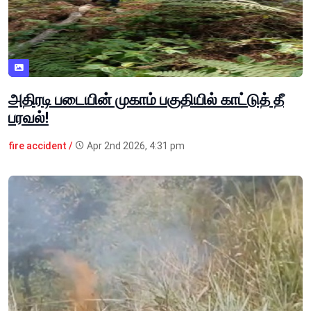
அதிரடி படையின் முகாம் பகுதியில் காட்டுத் தீ
பரவல்!
fire accident /
Apr 2nd 2026, 4:31 pm