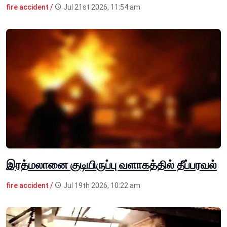
fire accident /
Jul 21st 2026, 11:54 am
இரத்மலானை குடியிருப்பு வளாகத்தில் தீப்பரவல்
fire accident /
Jul 19th 2026, 10:22 am