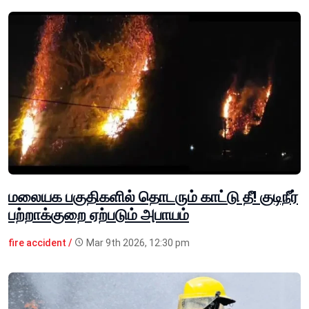
மலையக பகுதிகளில் தொடரும் காட்டு தீ! குடிநீர்
பற்றாக்குறை ஏற்படும் அபாயம்
fire accident /
Mar 9th 2026, 12:30 pm