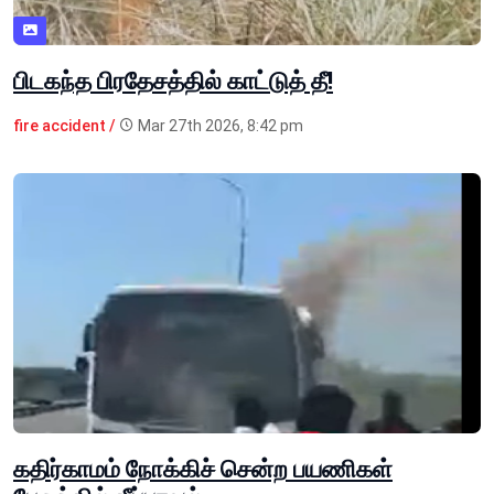
பிடகந்த பிரதேசத்தில் காட்டுத் தீ!
fire accident /
Mar 27th 2026, 8:42 pm
கதிர்காமம் நோக்கிச் சென்ற பயணிகள்