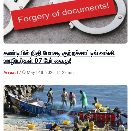
கண்டியில் நிதி மோசடி குற்றச்சாட்டில் வங்கி
ஊழியர்கள் 07 பேர் கைது!
Arreast /
May 14th 2026, 11:22 am