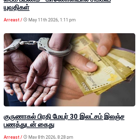
யுவதிகள்
Arreast /
May 11th 2026, 1:11 pm
குருணாகல் பிரதி மேயர் 30 இலட்சம் இலஞ்ச
பணத்துடன் கைது
Arreast /
May 8th 2026, 8:28 pm