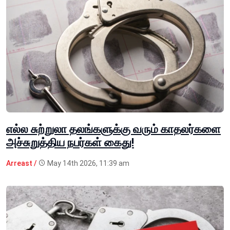
எல்ல சுற்றுலா தலங்களுக்கு வரும் காதலர்களை
அச்சுறுத்திய நபர்கள் கைது!
Arreast /
May 14th 2026, 11:39 am