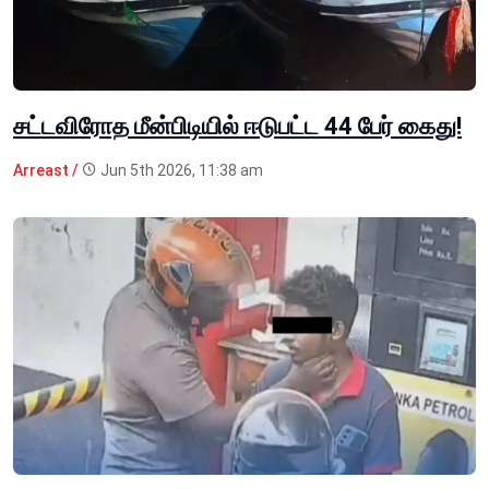
சட்டவிரோத மீன்பிடியில் ஈடுபட்ட 44 பேர் கைது!
Arreast /
Jun 5th 2026, 11:38 am