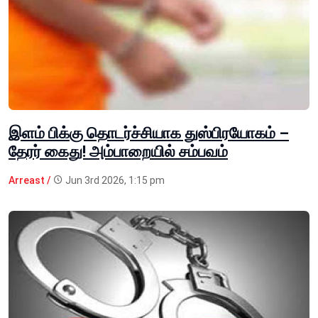
இளம் பிக்கு தொடர்ச்சியாக துஸ்பிரயோகம் –
தேரர் கைது! அம்பாறையில் சம்பவம்
Arreast /
Jun 3rd 2026, 1:15 pm