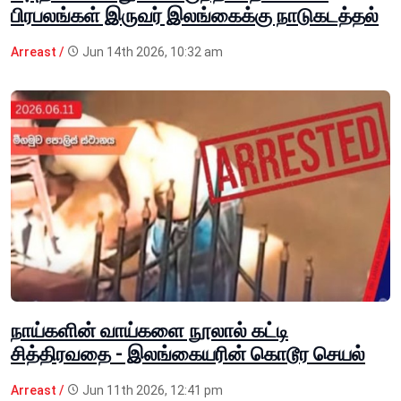
பிரபலங்கள் இருவர் இலங்கைக்கு நாடுகடத்தல்
Arreast /
Jun 14th 2026, 10:32 am
நாய்களின் வாய்களை நூலால் கட்டி
சித்திரவதை - இலங்கையரின் கொடூர செயல்
Arreast /
Jun 11th 2026, 12:41 pm