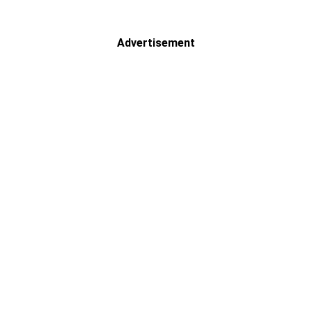
Advertisement