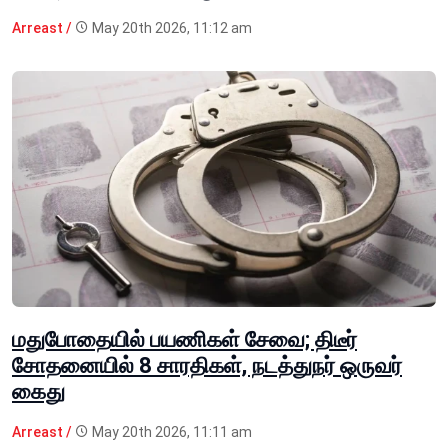
Arreast /
May 20th 2026, 11:12 am
மதுபோதையில் பயணிகள் சேவை; திடீர்
சோதனையில் 8 சாரதிகள், நடத்துநர் ஒருவர்
கைது
Arreast /
May 20th 2026, 11:11 am