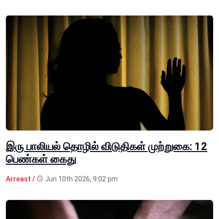
இரு பாலியல் தொழில் விடுதிகள் முற்றுகை: 12
பெண்கள் கைது
Arreast /
Jun 10th 2026, 9:02 pm