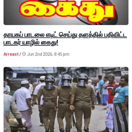
தாயகப் பாடலை எடிட் செய்து தளத்தில் பதிவிட்ட
பாடகர் யாழில் கைது!
Arreast /
Jun 2nd 2026, 8:45 pm