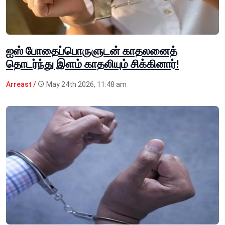
ஐஸ் போதைப்பொருளுடன் காதலனைத்
தொடர்ந்து இளம் காதலியும் சிக்கினார்!
Arreast /
May 24th 2026, 11:48 am