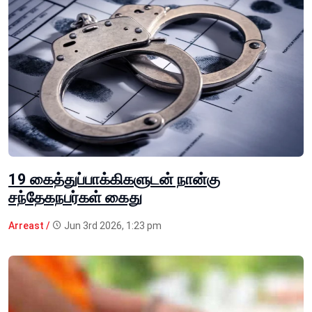
19 கைத்துப்பாக்கிகளுடன் நான்கு
சந்தேகநபர்கள் கைது
Arreast /
Jun 3rd 2026, 1:23 pm