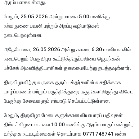
ஆரம்பமாகவுள்ளது.
மேலும், 25.05.2026 அன்று மாலை 5.00 மணிக்கு
நற்கருணை பவனி மற்றும் சிறப்பு வழிபாடுகள்
நடைபெறவுள்ளன.
அதேவேளை, 26.05.2026 அன்று காலை 6.30 மணியளவில்
நடைபெறும் பெருவிழா கூட்டுத்திருப்பலியை ஜெயந்தன்
பச்சேக் அமலரித்தியாகிகள் தலைமையேற்று நடத்தவுள்ளார்.
திருவிழாவிற்கு வருகை தரும் பக்தர்களின் வசதிக்காக
யாழ்ப்பாணம் மற்றும் பருத்தித்துறை பகுதிகளிலிருந்து விசேட
பேருந்து சேவைகளும் ஏற்பாடு செய்யப்பட்டுள்ளன.
மேலும், திருவிழா மேடைகளுக்கான வியாபாரப் பதிவுகள்
திங்கட்கிழமை காலை 10.00 மணிக்கு ஆரம்பமாகும் என்றும்,
வர்த்தக நடவடிக்கைகள் தொடர்பாக 0771748741 என்ற