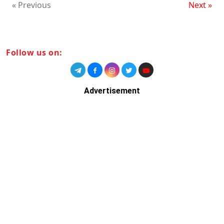
« Previous
Next »
Follow us on:
Advertisement