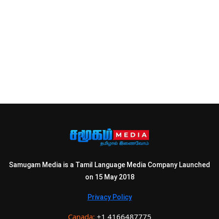
Samugam Media is a Tamil Language Media Company Launched
on 15 May 2018
Privacy Policy
Canada:
+1 4166487775