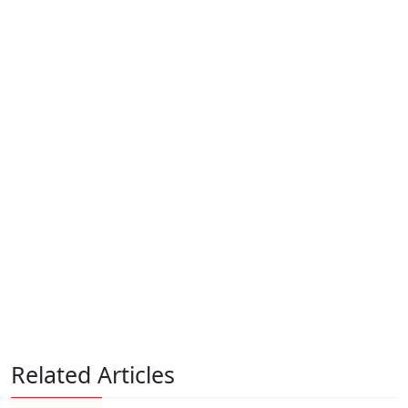
Related Articles