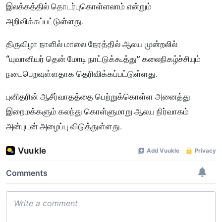
இலக்கத்தில் தொடர்புகொள்ளலாம் என்றும்
அறிவிக்கப்பட்டுள்ளது.
திருவிழா நாளில் மாலை நேரத்தில் ஆலய முன்றலில்
“யுவானியர் தென் மோடி நாட்டுக்கூத்து” கலைநிகழ்ச்சியும்
நடைபெறவுள்ளதாக தெரிவிக்கப்பட்டுள்ளது.
புனிதரின் ஆசீர்வாதத்தை பெற்றுக்கொள்ள அனைத்து
இறைமக்களும் கலந்து கொள்ளுமாறு ஆலய நிர்வாகம்
அன்புடன் அழைப்பு விடுத்துள்ளது.