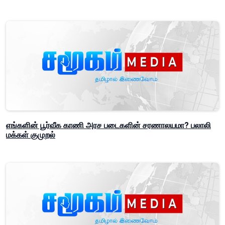
எங்களின் பூர்வீக காணி அரச படைகளின் சரணாலயமா? பலாலி
மக்கள் குமுறல்