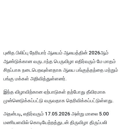
புனித பிலிப்பு நேரியார் ஆலயம் ஆலயத்தின் 2026ஆம்
ஆண்டுக்கான வருடாந்த பெருவிழா எதிர்வரும் மே மாதம்
சிறப்பாக நடைபெறவுள்ளதாக ஆலய பங்குத்தந்தை மற்றும்
பங்கு மக்கள் அறிவித்துள்ளனர்.
இந்த விழாவிற்கான ஏற்பாடுகள் தற்போது தீவிரமாக
முன்னெடுக்கப்பட்டு வருவதாக தெரிவிக்கப்பட்டுள்ளது.
அதன்படி, எதிர்வரும் 17.05.2026 அன்று மாலை 5.00
மணியளவில் கொடியேற்றத்துடன் திருவிழா திருப்பலி