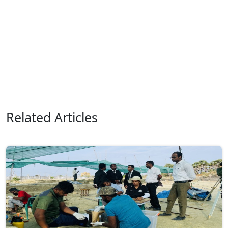
Related Articles