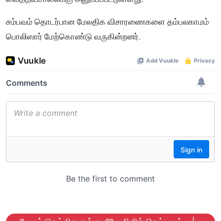
சம்பவம் தொடர்பான மேலதிக விசாரணைகளை தம்பலகாமம்
பொலிஸார் மேற்கொண்டு வருகின்றனர்.