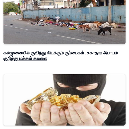
கல்முனையில் குவிந்து கிடக்கும் குப்பைகள்; சுகாதார அபாயம்
குறித்து மக்கள் கவலை