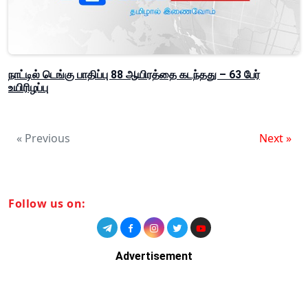
நாட்டில் டெங்கு பாதிப்பு 88 ஆயிரத்தை கடந்தது – 63 பேர்
உயிரிழப்பு
« Previous
Next »
Follow us on:
Advertisement