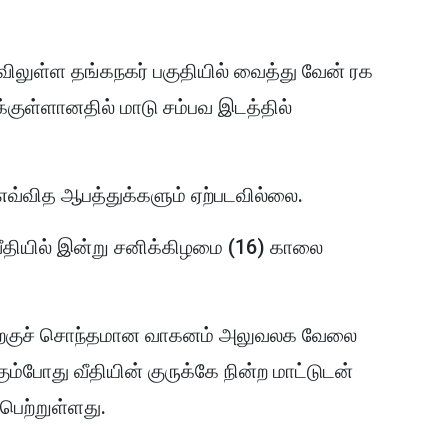
லுள்ள தங்கநகர் பகுதியில் வைத்து வேன் ரக
குள்ளானதில் மாடு சம்பவ இடத்தில்
வ்வித ஆபத்துக்களும் ஏற்படவில்லை.
தியில் இன்று சனிக்கிழமை (16) காலை
ிற்குச் சொந்தமான வாகனம் அலுவலக வேலை
கும்போது வீதியின் குருக்கே நின்ற மாட்டுடன்
பெற்றுள்ளது.