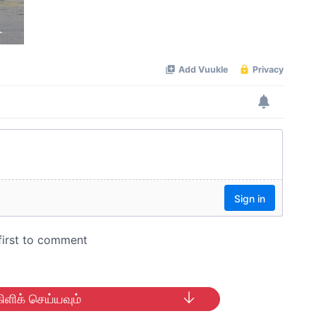
ிளிக் செய்யவும்