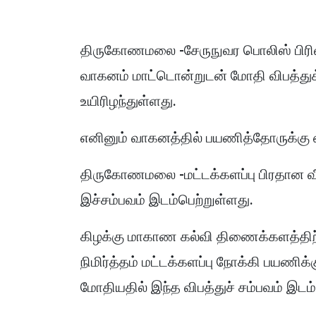
திருகோணமலை -சேருநுவர பொலிஸ் பிரிவி
வாகனம் மாட்டொன்றுடன் மோதி விபத்துக்
உயிரிழந்துள்ளது.
எனினும் வாகனத்தில் பயணித்தோருக்கு எ
திருகோணமலை -மட்டக்களப்பு பிரதான வீ
இச்சம்பவம் இடம்பெற்றுள்ளது.
கிழக்கு மாகாண கல்வி திணைக்களத்த
நிமிர்த்தம் மட்டக்களப்பு நோக்கி பயணிக்
மோதியதில் இந்த விபத்துச் சம்பவம் இடம்