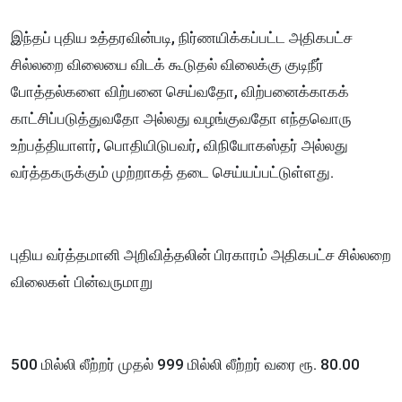
இந்தப் புதிய உத்தரவின்படி, நிர்ணயிக்கப்பட்ட அதிகபட்ச
சில்லறை விலையை விடக் கூடுதல் விலைக்கு குடிநீர்
போத்தல்களை விற்பனை செய்வதோ, விற்பனைக்காகக்
காட்சிப்படுத்துவதோ அல்லது வழங்குவதோ எந்தவொரு
உற்பத்தியாளர், பொதியிடுபவர், விநியோகஸ்தர் அல்லது
வர்த்தகருக்கும் முற்றாகத் தடை செய்யப்பட்டுள்ளது.
புதிய வர்த்தமானி அறிவித்தலின் பிரகாரம் அதிகபட்ச சில்லறை
விலைகள் பின்வருமாறு
500 மில்லி லீற்றர் முதல் 999 மில்லி லீற்றர் வரை ரூ. 80.00