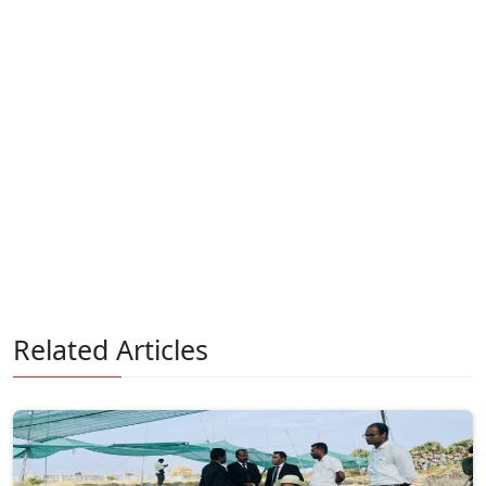
Related Articles