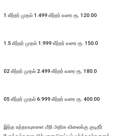
1 லீற்றர் முதல் 1.499 லீற்றர் வரை ரூ. 120.00
1.5 லீற்றர் முதல் 1.999 லீற்றர் வரை ரூ. 150.0
02 லீற்றர் முதல் 2.499 லீற்றர் வரை ரூ. 180.0
05 லீற்றர் முதல் 6.999 லீற்றர் வரை ரூ. 400.00
இந்த உத்தரவுகளை மீறி அதிக விலைக்கு குடிநீர்