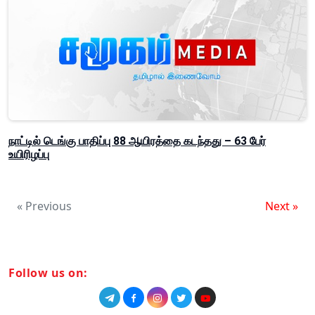
நாட்டில் டெங்கு பாதிப்பு 88 ஆயிரத்தை கடந்தது – 63 பேர்
உயிரிழப்பு
« Previous
Next »
Follow us on: