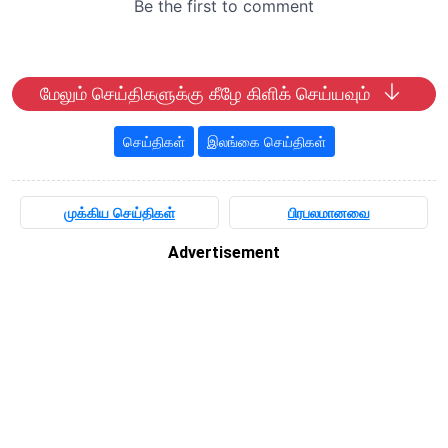
மேலும் செய்திகளுக்கு கீழே கிளிக் செய்யவும்
செய்திகள்
இலங்கை செய்திகள்
முக்கிய செய்திகள்
பிரபலமானவை
Advertisement