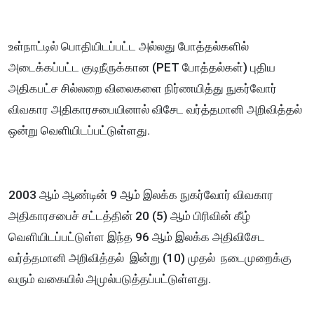
உள்நாட்டில் பொதியிடப்பட்ட அல்லது போத்தல்களில்
அடைக்கப்பட்ட குடிநீருக்கான (PET போத்தல்கள்) புதிய
அதிகபட்ச சில்லறை விலைகளை நிர்ணயித்து நுகர்வோர்
விவகார அதிகாரசபையினால் விசேட வர்த்தமானி அறிவித்தல்
ஒன்று வெளியிடப்பட்டுள்ளது.
2003 ஆம் ஆண்டின் 9 ஆம் இலக்க நுகர்வோர் விவகார
அதிகாரசபைச் சட்டத்தின் 20 (5) ஆம் பிரிவின் கீழ்
வெளியிடப்பட்டுள்ள இந்த 96 ஆம் இலக்க அதிவிசேட
வர்த்தமானி அறிவித்தல் இன்று (10) முதல் நடைமுறைக்கு
வரும் வகையில் அமுல்படுத்தப்பட்டுள்ளது.