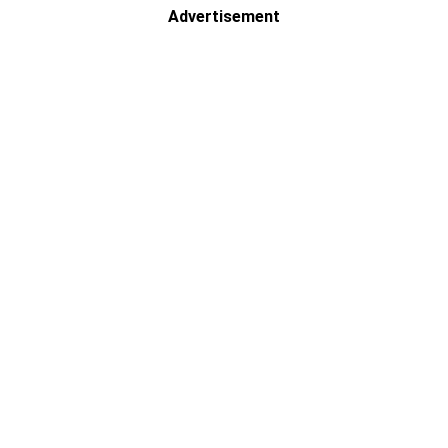
Advertisement