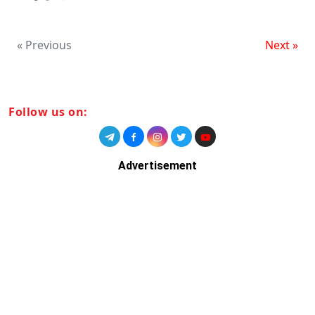
« Previous
Next »
Follow us on:
Advertisement