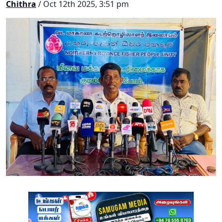
Chithra
/ Oct 12th 2025, 3:51 pm