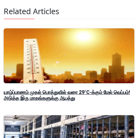
Related Articles
யாழ்ப்பாணம் முதல் பொத்துவில் வரை 29°C-க்கும் மேல் வெப்பம்!
அடுத்த இரு மாதங்களுக்கு ஆபத்து