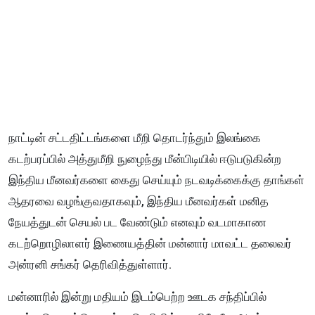
நாட்டின் சட்டதிட்டங்களை மீறி தொடர்ந்தும் இலங்கை
கடற்பரப்பில் அத்துமீறி நுழைந்து மீன்பிடியில் ஈடுபடுகின்ற
இந்திய மீனவர்களை கைது செய்யும் நடவடிக்கைக்கு தாங்கள்
ஆதரவை வழங்குவதாகவும், இந்திய மீனவர்கள் மனித
நேயத்துடன் செயல் பட வேண்டும் எனவும் வடமாகாண
கடற்றொழிலாளர் இணையத்தின் மன்னார் மாவட்ட தலைவர்
அன்ரனி சங்கர் தெரிவித்துள்ளார்.
மன்னாரில் இன்று மதியம் இடம்பெற்ற ஊடக சந்திப்பில்