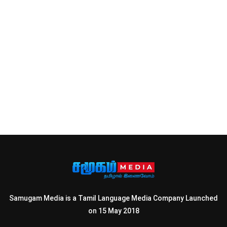
Samugam Media is a Tamil Language Media Company Launched
on 15 May 2018