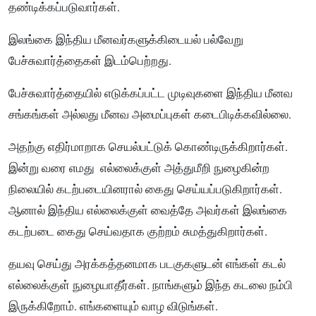
தண்டிக்கப்படுவார்கள்.
இலங்கை இந்திய மீனவர்களுக்கிடையல் பல்வேறு
பேச்சுவார்த்தைகள் இடம்பெற்றது.
பேச்சுவார்த்தையில் எடுக்கப்பட்ட முடிவுகளை இந்திய மீனவ
சங்கங்கள் அல்லது மீனவ அமைப்புகள் கடைபிடிக்கவில்லை.
அதற்கு எதிர்மாறாக செயல்பட்டுக் கொண்டிருக்கிறார்கள்.
இன்று வரை எமது எல்லைக்குள் அத்துமீறி நுழைகின்ற
நிலையில் கடற்படையினரால் கைது செய்யப்படுகிறார்கள்.
ஆனால் இந்திய எல்லைக்குள் வைத்தே அவர்கள் இலங்கை
கடற்படை கைது செய்வதாக குற்றம் சுமத்துகிறார்கள்.
தயவு செய்து அரக்கத்தனமாக படகுகளுடன் எங்கள் கடல்
எல்லைக்குள் நுழையாதீர்கள். நாங்களும் இந்த கடலை நம்பி
இருக்கிறோம். எங்களையும் வாழ விடுங்கள்.