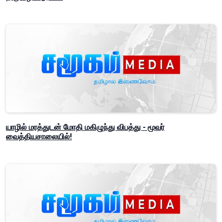
யாழில் மரத்துடன் மோதி மகிழுந்து விபத்து - மூவர்
வைத்தியசாலையில்!