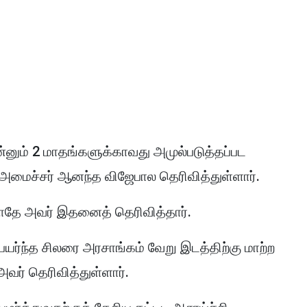
்னும் 2 மாதங்களுக்காவது அமுல்படுத்தப்பட
ு அமைச்சர் ஆனந்த விஜேபால தெரிவித்துள்ளார்.
போதே அவர் இதனைத் தெரிவித்தார்.
யர்ந்த சிலரை அரசாங்கம் வேறு இடத்திற்கு மாற்ற
அவர் தெரிவித்துள்ளார்.