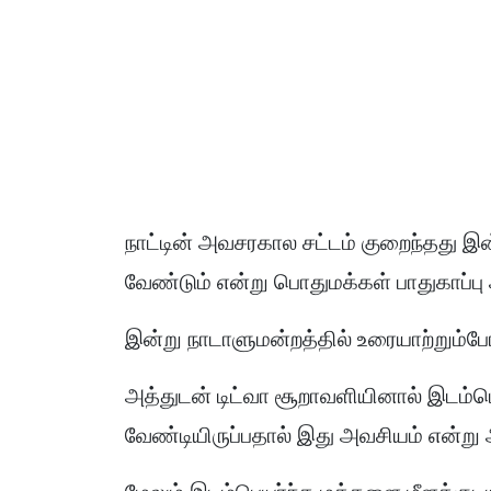
நாட்டின் அவசரகால சட்டம் குறைந்தது இன
வேண்டும் என்று பொதுமக்கள் பாதுகாப்ப
இன்று நாடாளுமன்றத்தில் உரையாற்றும்
அத்துடன் டிட்வா சூறாவளியினால் இடம்பெ
வேண்டியிருப்பதால் இது அவசியம் என்று 