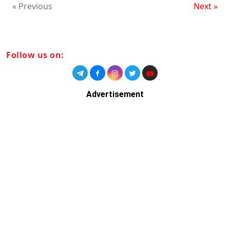
« Previous
Next »
Follow us on:
Advertisement