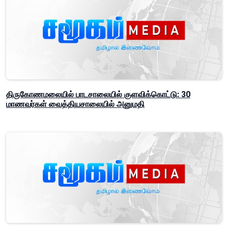
திருகோணமலையில் பாடசாலையில் குளவிக்கொட்டு: 30
மாணவர்கள் வைத்தியசாலையில் அனுமதி