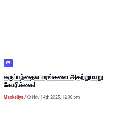
கருப்பந்தைல மரங்களை அகற்றுமாறு
கோரிக்கை!
Maskeliya /
Nov 14th 2025, 12:38 pm