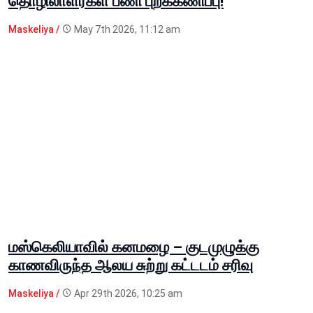
தொழிலாளர்கள் பணி புறக்கணிப்பு!
Maskeliya /
May 7th 2026, 11:12 am
மஸ்கெலியாவில் கனமழை – குடமுழுக்கு
காணவிருந்த ஆலய சுற்று கட்டடம் சரிவு
Maskeliya /
Apr 29th 2026, 10:25 am