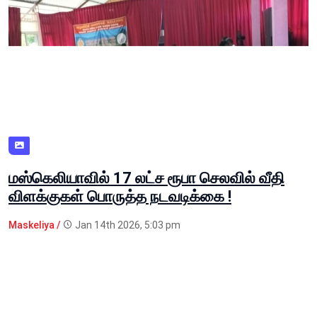
மஸ்கெலியாவில் 17 லட்ச ரூபா செலவில் வீதி
விளக்குகள் பொருத்த நடவடிக்கை !
Maskeliya /
Jan 14th 2026, 5:03 pm