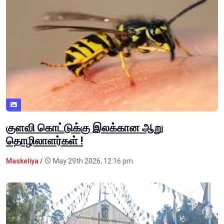
குளவி கொட்டுக்கு இலக்கான ஆறு
தொழிலாளர்கள் !
Maskeliya /
May 29th 2026, 12:16 pm