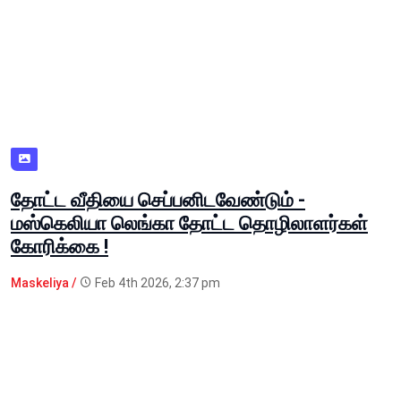
தோட்ட வீதியை செப்பனிடவேண்டும் -
மஸ்கெலியா லெங்கா தோட்ட தொழிலாளர்கள்
கோரிக்கை !
Maskeliya /
Feb 4th 2026, 2:37 pm