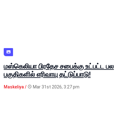
மஸ்கெலியா பிரதேச சபைக்கு உட்பட்ட பல
பகுதிகளில் எரிவாயு தட்டுப்பாடு!
Maskeliya /
Mar 31st 2026, 3:27 pm