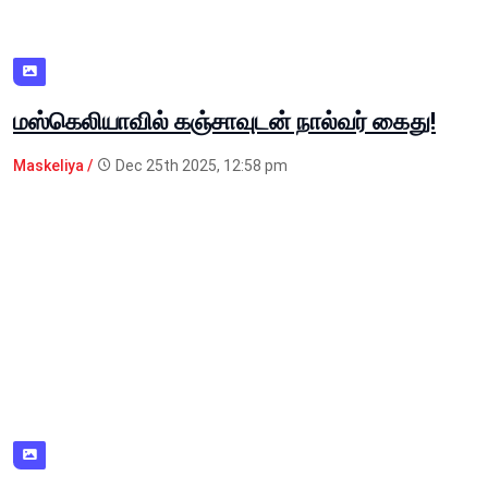
மஸ்கெலியாவில் கஞ்சாவுடன் நால்வர் கைது!
Maskeliya /
Dec 25th 2025, 12:58 pm