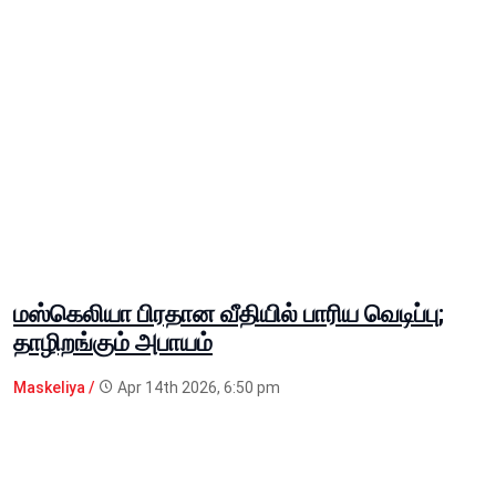
மஸ்கெலியா பிரதான வீதியில் பாரிய வெடிப்பு;
தாழிறங்கும் அபாயம்
Maskeliya /
Apr 14th 2026, 6:50 pm