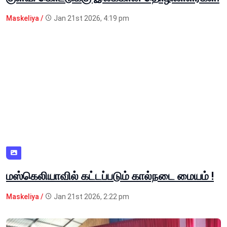
Maskeliya /
Jan 21st 2026, 4:19 pm
மஸ்கெலியாவில் கட்டப்படும் கால்நடை மையம் !
Maskeliya /
Jan 21st 2026, 2:22 pm