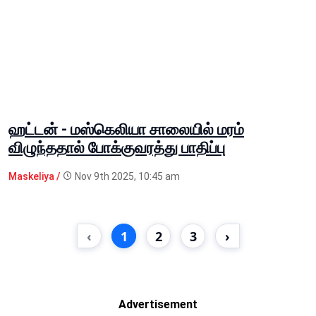
ஹட்டன் - மஸ்கெலியா சாலையில் மரம்
விழுந்ததால் போக்குவரத்து பாதிப்பு
Maskeliya /
Nov 9th 2025, 10:45 am
‹
1
2
3
›
Advertisement