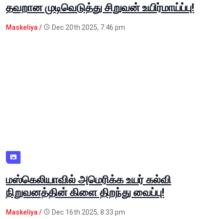
தவறான முடிவெடுத்து சிறுவன் உயிர்மாய்ப்பு!
Maskeliya /
Dec 20th 2025, 7:46 pm
மஸ்கெலியாவில் அமெரிக்க உயர் கல்வி
நிறுவனத்தின் கிளை திறந்து வைப்பு!
Maskeliya /
Dec 16th 2025, 8:33 pm