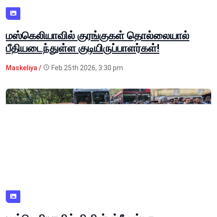
மஸ்கெலியாவில் குரங்குகள் தொல்லையால்
பீதியடைந்துள்ள குடியிருப்பாளர்கள்!
Maskeliya /
Feb 25th 2026, 3:30 pm