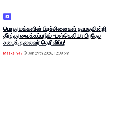
பொது மக்களின் பிரச்சினைகள் தாமதமின்றி
தீர்த்து வைக்கப்படும் -மஸ்கெலியா பிரதேச
சபைத் தலைவர் தெரிவிப்பு!
Maskeliya /
Jan 29th 2026, 12:38 pm