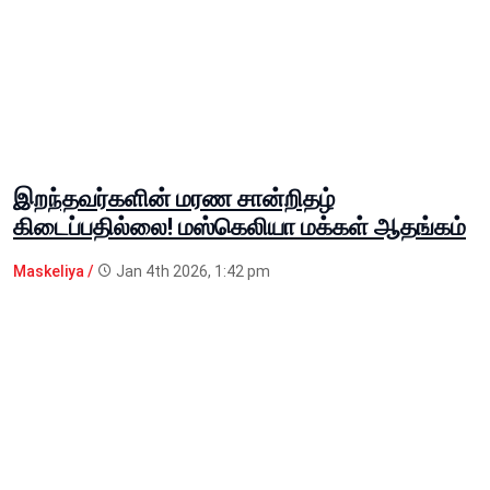
இறந்தவர்களின் மரண சான்றிதழ்
கிடைப்பதில்லை! மஸ்கெலியா மக்கள் ஆதங்கம்
Maskeliya /
Jan 4th 2026, 1:42 pm