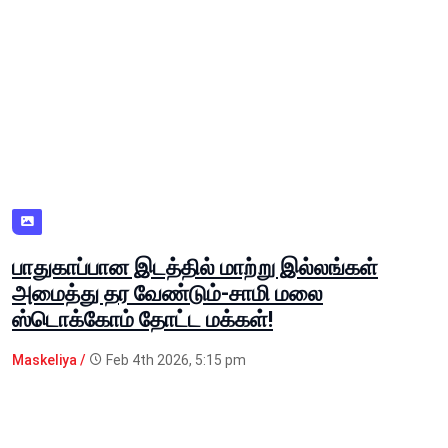
பாதுகாப்பான இடத்தில் மாற்று இல்லங்கள்
அமைத்து தர வேண்டும்-சாமி மலை
ஸ்டொக்கோம் தோட்ட மக்கள்!
Maskeliya /
Feb 4th 2026, 5:15 pm