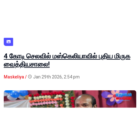
4 கோடி செலவில் மஸ்கெலியாவில் புதிய மிருக
வைத்தியசாலை!
Maskeliya /
Jan 29th 2026, 2:54 pm