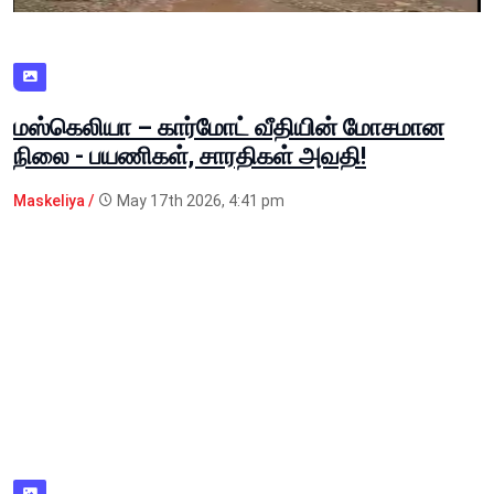
மஸ்கெலியா – கார்மோட் வீதியின் மோசமான
நிலை - பயணிகள், சாரதிகள் அவதி!
Maskeliya /
May 17th 2026, 4:41 pm