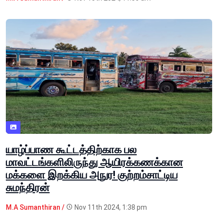
யாழ்ப்பாண கூட்டத்திற்காக பல
மாவட்டங்களிலிருந்து ஆயிரக்கணக்கான
மக்களை இறக்கிய அநுர! குற்றம்சாட்டிய
சுமந்திரன்
M.A Sumanthiran /
Nov 11th 2024, 1:38 pm