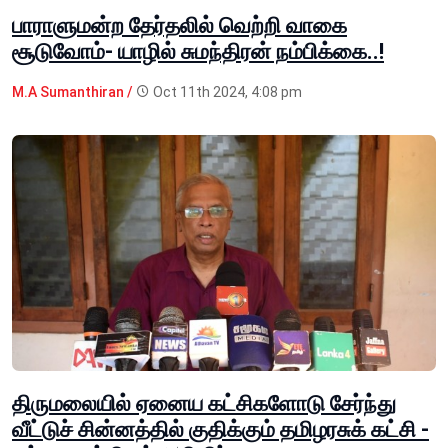
பாராளுமன்ற தேர்தலில் வெற்றி வாகை
சூடுவோம்- யாழில் சுமந்திரன் நம்பிக்கை..!
M.A Sumanthiran /
Oct 11th 2024, 4:08 pm
திருமலையில் ஏனைய கட்சிகளோடு சேர்ந்து
வீட்டுச் சின்னத்தில் குதிக்கும் தமிழரசுக் கட்சி -