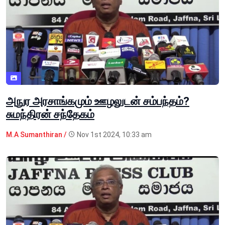
அநுர அரசாங்கமும் ஊழலுடன் சம்பந்தம்?
சுமந்திரன் சந்தேகம்
M.A Sumanthiran /
Nov 1st 2024, 10:33 am