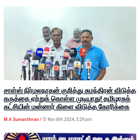
சாள்ஸ் நிர்மலநாதன் குறித்து சுமந்திரன் விடுத்த
கருத்தை ஏற்றுக் கொள்ள முடியாது! தமிழரசுக்
கட்சியின் மன்னார் கிளை விடுத்த கோரிக்கை
M.A Sumanthiran /
Nov 8th 2024, 3:29 pm