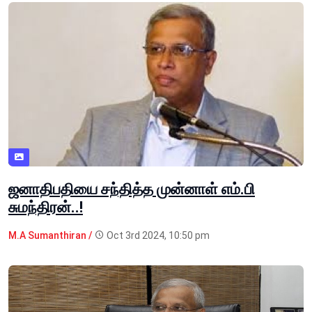
ஜனாதிபதியை சந்தித்த முன்னாள் எம்.பி
சுமந்திரன்..!
M.A Sumanthiran /
Oct 3rd 2024, 10:50 pm