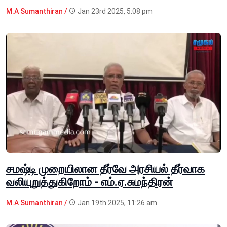
M.A Sumanthiran /
Jan 23rd 2025, 5:08 pm
சமஷ்டி முறையிலான தீர்வே அரசியல் தீர்வாக
வலியுறுத்துகிறோம் - எம்.ஏ.சுமந்திரன்
M.A Sumanthiran /
Jan 19th 2025, 11:26 am