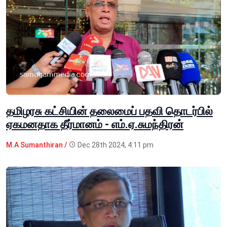
தமிழரசு கட்சியின் தலைமைப் பதவி தொடர்பில்
ஏகமனதாக தீர்மானம் - எம்.ஏ.சுமந்திரன்
M.A Sumanthiran /
Dec 28th 2024, 4:11 pm