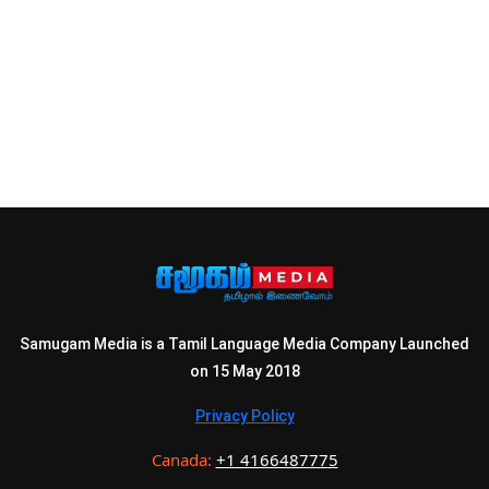
Samugam Media is a Tamil Language Media Company Launched
on 15 May 2018
Privacy Policy
Canada:
+1 4166487775