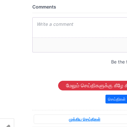
மேலும் செய்திகளுக்கு கீழே க
செய்திகள்
முக்கிய செய்திகள்