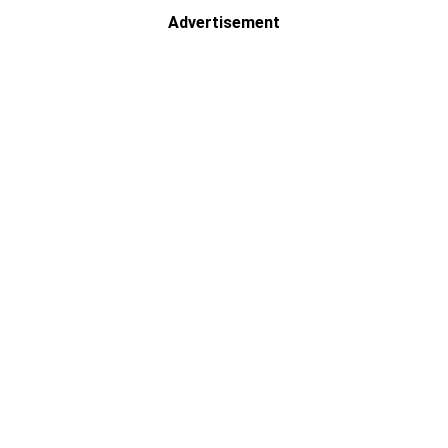
Advertisement