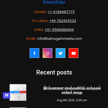
Privacy Policy
Canada:
+1 4166487775
Sri Lanka:
+94 762455533
India:
+91 9566086994
Email:
info@samugammedia.com
Recent posts
இரத்மலானை கைக்குண்டுத் தாக்குதல்
நால்வர் கைது
Aug 9th 2026, 9:30 am