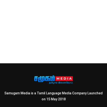
Samugam Media is a Tamil Language Media Company Launched
on 15 May 2018