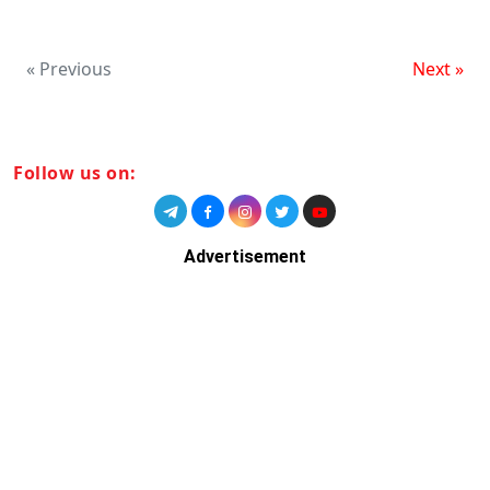
« Previous
Next »
Follow us on:
Advertisement