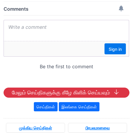
மேலும் செய்திகளுக்கு கீழே கிளிக் செய்யவும்
செய்திகள்
இலங்கை செய்திகள்
முக்கிய செய்திகள்
பிரபலமானவை