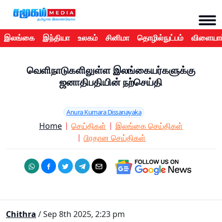
இலங்கை
இந்தியா
உலகம்
சினிமா
தொழில்நுட்பம்
விளையாட
வெளிநாடுகளிலுள்ள இலங்கையர்களுக்கு
ஜனாதிபதியின் நற்செய்தி
Anura Kumara Dissanayaka
Home
செய்திகள்
இலங்கை செய்திகள்
பிரதான செய்திகள்
Chithra
/ Sep 8th 2025, 2:23 pm