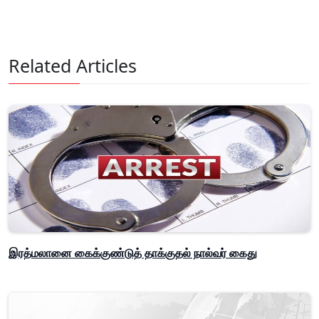
Related Articles
இரத்மலானை கைக்குண்டுத் தாக்குதல் நால்வர் கைது