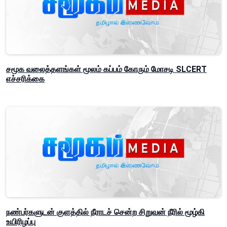
சமூக வலைத்தளங்கள் மூலம் கப்பம் கோரும் மோசடி SLCERT
எச்சரிக்கை
நண்பர்களுடன் குளத்தில் நீராடச் சென்ற சிறுவன் நீரில் மூழ்கி
உயிரிழப்பு