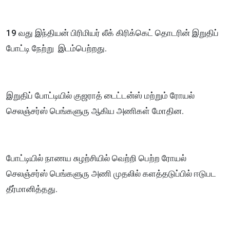
19 வது இந்தியன் பிரிமியர் லீக் கிரிக்கெட் தொடரின் இறுதிப்
போட்டி நேற்று இடம்பெற்றது.
இறுதிப் போட்டியில் குஜராத் டைட்டன்ஸ் மற்றும் ரோயல்
செலஞ்சர்ஸ் பெங்களுரு ஆகிய அணிகள் மோதின.
போட்டியில் நாணய சுழற்சியில் வெற்றி பெற்ற ரோயல்
செலஞ்சர்ஸ் பெங்களுரு அணி முதலில் களத்தடுப்பில் ஈடுபட
தீர்மானித்தது.