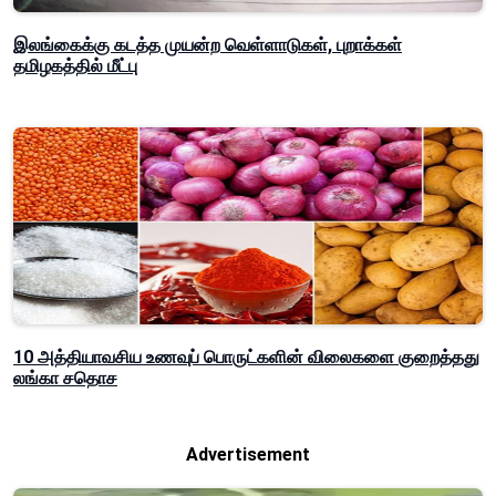
இலங்கைக்கு கடத்த முயன்ற வெள்ளாடுகள், புறாக்கள்
தமிழகத்தில் மீட்பு
10 அத்தியாவசிய உணவுப் பொருட்களின் விலைகளை குறைத்தது
லங்கா சதொச
Advertisement