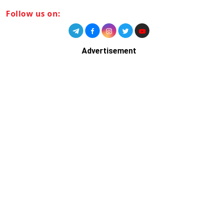
Follow us on:
Advertisement