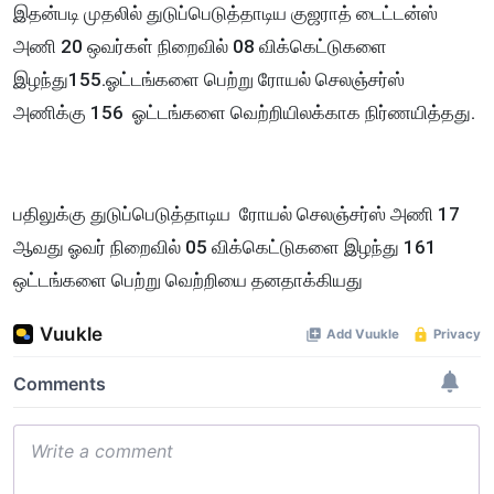
இதன்படி முதலில் துடுப்பெடுத்தாடிய குஜராத் டைட்டன்ஸ்
அணி 20 ஒவர்கள் நிறைவில் 08 விக்கெட்டுகளை
இழந்து155.ஓட்டங்களை பெற்று ரோயல் செலஞ்சர்ஸ்
அணிக்கு 156 ஓட்டங்களை வெற்றியிலக்காக நிர்ணயித்தது.
பதிலுக்கு துடுப்பெடுத்தாடிய ரோயல் செலஞ்சர்ஸ் அணி 17
ஆவது ஓவர் நிறைவில் 05 விக்கெட்டுகளை இழந்து 161
ஒட்டங்களை பெற்று வெற்றியை தனதாக்கியது