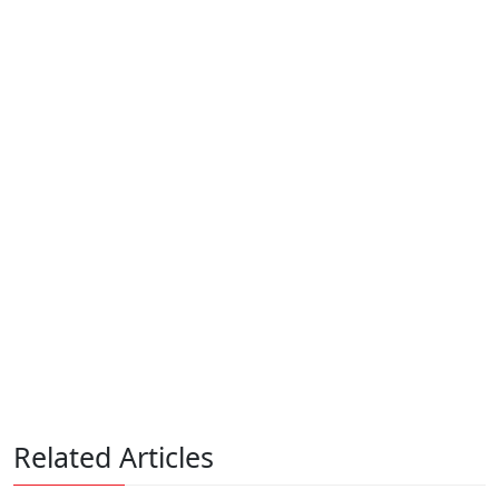
Related Articles