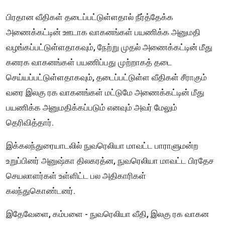
பிரதான வீதிகள் தடைப்பட்டுள்ளதால் நீர்த்தேக்க
அணைக்கட்டின் ஊடாக வாகனங்கள் பயணிக்க அனுமதி
வழங்கப்பட்டுள்ளதாகவும், நேற்று முதல் அணைக்கட்டின் மீது
கனரக வாகனங்கள் பயணிப்பது முற்றாகத் தடை
செய்யப்பட்டுள்ளதாகவும், தடைப்பட்டுள்ள வீதிகள் சீராகும்
வரை இலகு ரக வாகனங்கள் மட்டுமே அணைக்கட்டின் மீது
பயணிக்க அனுமதிக்கப்படும் எனவும் அவர் மேலும்
தெரிவித்தார்.
இக்கலந்துரையாடலில் நுவரெலியா மாவட்ட பாராளுமன்ற
உறுப்பினர் அனுஷ்கா திலகரத்ன, நுவரெலியா மாவட்ட பிரதேச
செயலாளர்கள் உள்ளிட்ட பல அதிகாரிகள்
கலந்துகொண்டனர்.
இதேவேளை, கம்பளை - நுவரெலியா வீதி, இலகு ரக வாகன