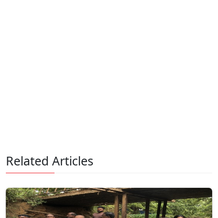
Related Articles