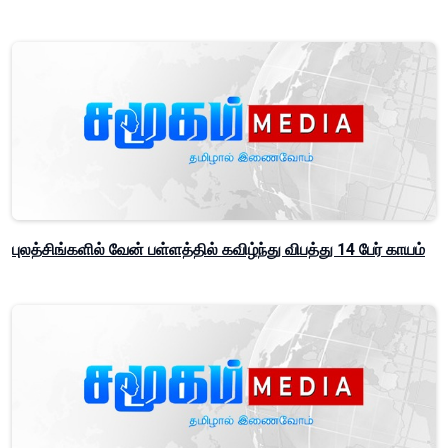
புலத்சிங்களில் வேன் பள்ளத்தில் கவிழ்ந்து விபத்து 14 பேர் காயம்