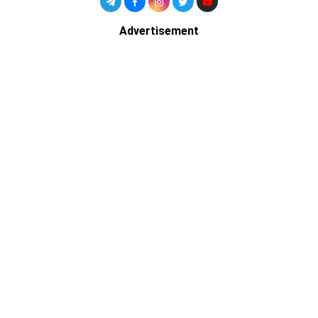
Advertisement