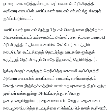
நடவடிக்கை எடுத்துள்ளதாகவும் மகாவலி அபிவிருத்தி
அதிகார சபையின் பணிப்பாளர் நாயகம் எச்.எம்.ஜே. ஹேரத்
குறிப்பிட்டுள்ளார்.
பணிப்பாளர் நாயகம் நேற்று பிற்பகல் கொத்மலை நீர்த்தேக்க
அணைக்கட்டைப் பார்வையிட்ட பின்னர், கொத்மலை மகாவலி
அபிவிருத்தி அதிகார சபையின் கேட்போர் கூடத்தில்
நடைபெற்ற கூட்டத்தைத் தொடர்ந்து ஊடகங்களுக்குக்
கருத்துத் தெரிவிக்கும் போதே இதனைத் தெரிவித்தார்.
இங்கு மேலும் கருத்துத் தெரிவித்த மகாவலி அபிவிருத்தி
அதிகார சபையின் பணிப்பாளர் நாயகம், எதிர்காலத்தில்
கொத்மலை நீர்த்தேக்கத்தின் வான் கதவுகளைத் திறப்பதற்கு
முன்னர் மக்களுக்கு அறிவிப்பதற்கு, தற்போது
நடைமுறையிலுள்ள முறைமையை விட வேறு முறைமையை
நடைமுறைப்படுத்த நடவடிக்கை எடுக்கப்படும் எனக் கூறினார்.