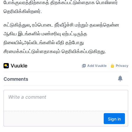
போக்குவரத்திற்காகத் திறக்கப்பட்டுள்ளதாக பொலிஸார்
தெரிவிக்கின்றனர்.
கட்டுகித்துல, ரம்பொடை நீர்வீழ்ச்சி மற்றும் தவலந்தென்ன
ஆகிய இடங்களில் மண்சரிவு ஏற்பட்டிருந்த
நிலையில்,அவ்விடங்களில் வீதி தற்போது
சீரமைக்கப்பட்டுள்ளதாகவும் தெரிவிக்கப்படுகிறது.