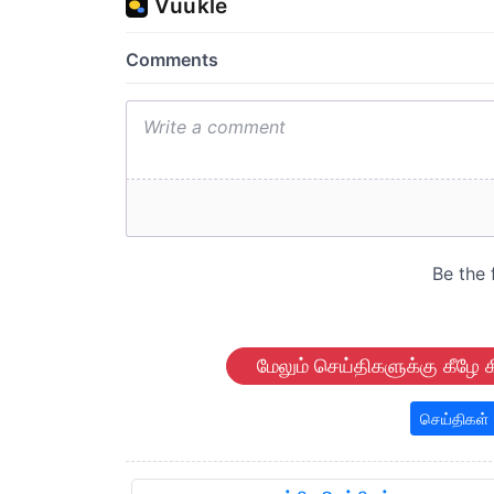
மேலும் செய்திகளுக்கு கீழே க
செய்திகள்