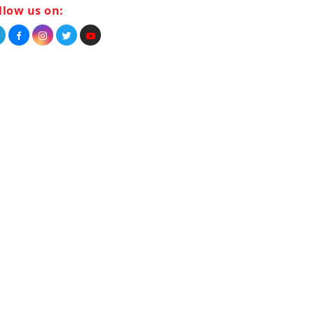
llow us on: