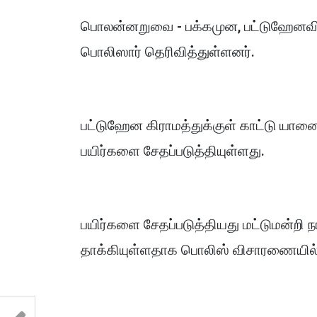
பொலன்னறுவை - பக்கமுன, பட்டுஹேனவில
பொலிஸார் தெரிவித்துள்ளனர்.
பட்டுஹேன கிராமத்துக்குள் காட்டு யானை
பயிர்களை சேதப்படுத்தியுள்ளது.
பயிர்களை சேதப்படுத்தியது மட்டுமன்றி
தாக்கியுள்ளதாக பொலிஸ் விசாரணையில்