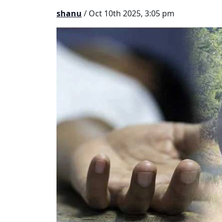
shanu
/ Oct 10th 2025, 3:05 pm