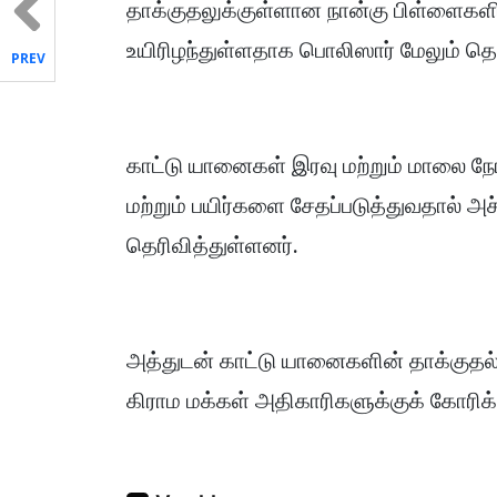
தாக்குதலுக்குள்ளான நான்கு பிள்ளைகள
உயிரிழந்துள்ளதாக பொலிஸார் மேலும் தெர
PREV
காட்டு யானைகள் இரவு மற்றும் மாலை நேரங
மற்றும் பயிர்களை சேதப்படுத்துவதால் அச
தெரிவித்துள்ளனர்.
அத்துடன் காட்டு யானைகளின் தாக்குதல
கிராம மக்கள் அதிகாரிகளுக்குக் கோரிக