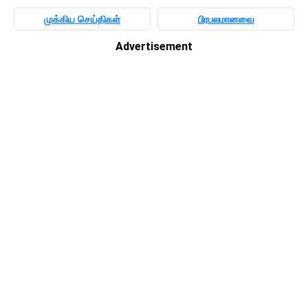
முக்கிய செய்திகள்
பிரபலமானவை
Advertisement