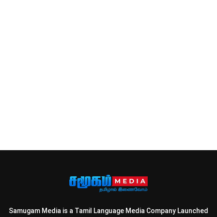
Samugam Media is a Tamil Language Media Company Launched