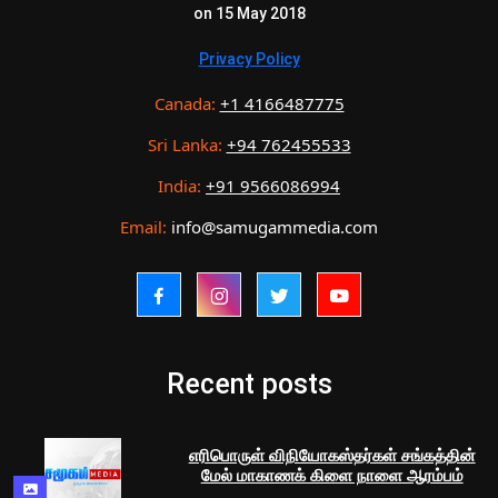
on 15 May 2018
Privacy Policy
Canada:
+1 4166487775
Sri Lanka:
+94 762455533
India:
+91 9566086994
Email:
info@samugammedia.com
Recent posts
எரிபொருள் விநியோகஸ்தர்கள் சங்கத்தின்
மேல் மாகாணக் கிளை நாளை ஆரம்பம்