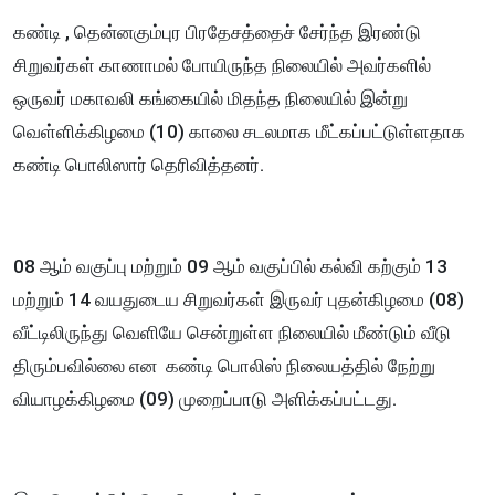
கண்டி , தென்னகும்புர பிரதேசத்தைச் சேர்ந்த இரண்டு
சிறுவர்கள் காணாமல் போயிருந்த நிலையில் அவர்களில்
ஒருவர் மகாவலி கங்கையில் மிதந்த நிலையில் இன்று
வெள்ளிக்கிழமை (10) காலை சடலமாக மீட்கப்பட்டுள்ளதாக
கண்டி பொலிஸார் தெரிவித்தனர்.
08 ஆம் வகுப்பு மற்றும் 09 ஆம் வகுப்பில் கல்வி கற்கும் 13
மற்றும் 14 வயதுடைய சிறுவர்கள் இருவர் புதன்கிழமை (08)
வீட்டிலிருந்து வெளியே சென்றுள்ள நிலையில் மீண்டும் வீடு
திரும்பவில்லை என கண்டி பொலிஸ் நிலையத்தில் நேற்று
வியாழக்கிழமை (09) முறைப்பாடு அளிக்கப்பட்டது.