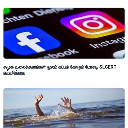
சமூக வலைத்தளங்கள் மூலம் கப்பம் கோரும் மோசடி SLCERT
எச்சரிக்கை