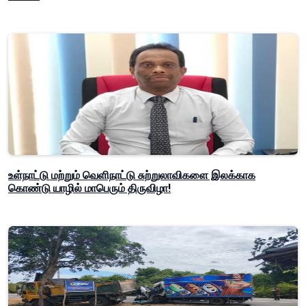
உள்நாட்டு மற்றும் வெளிநாட்டு சுற்றுலாவிகளை இலக்காக
கொண்டு யாழில் மாபெரும் திருவிழா!