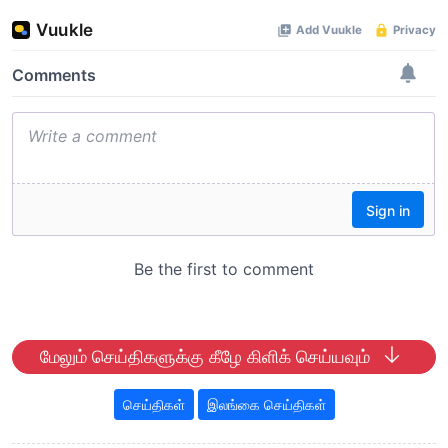
மேலும் செய்திகளுக்கு கீழே கிளிக் செய்யவும்
செய்திகள்
இலங்கை செய்திகள்