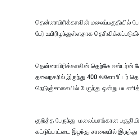
தென்னாபிரிக்காவின் மலைப்பகுதியில் பேர
பேர் உயிரிழந்துள்ளதாக தெரிவிக்கப்படு
தென்னாபிரிக்காவின் தெற்கே ஈஸ்டர்ன் கே
தலைநகரில் இருந்து 400 கிலோமீட்டர் த
நெடுஞ்சாலையில் பேருந்து ஒன்று பயணித
குறித்த பேருந்து மலைப்பாங்கான பகுதிய
கட்டுப்பாட்டை இழந்து சாலையில் இருந்து 