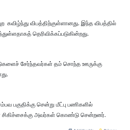
ற கவிழ்ந்து விபத்திற்குள்ளானது. இந்த விபத்தில்
ழந்துள்ளதாகத் தெரிவிக்கப்படுகின்றது.
ாடுகளைச் சேர்ந்தவர்கள் தம் சொந்த ஊருக்கு
ளது.
பவ பகுதிக்கு சென்று மீட்பு பணிகளில்
ை சிகிச்சைக்கு அவர்கள் கொண்டு சென்றனர்.