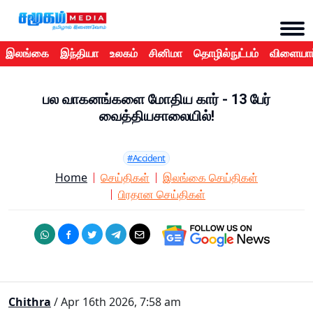
இலங்கை
இந்தியா
உலகம்
சினிமா
தொழில்நுட்பம்
விளையாட
பல வாகனங்களை மோதிய கார் - 13 பேர்
வைத்தியசாலையில்!
#Accident
Home
செய்திகள்
இலங்கை செய்திகள்
பிரதான செய்திகள்
Chithra
/ Apr 16th 2026, 7:58 am