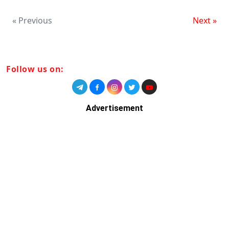
« Previous
Next »
Follow us on:
Advertisement