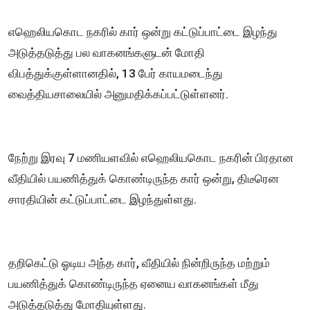
எஹெலியகொட நகரில் கார் ஒன்று கட்டுப்பாட்டை இழந்து
அடுத்தடுத்து பல வாகனங்களுடன் மோதி
விபத்துக்குள்ளானதில், 13 பேர் காயமடைந்து
வைத்தியசாலையில் அனுமதிக்கப்பட்டுள்ளனர்.
நேற்று இரவு 7 மணியளவில் எஹெலியகொட நகரின் பிரதான
வீதியில் பயணித்துக் கொண்டிருந்த கார் ஒன்று, திடீரென
சாரதியின் கட்டுப்பாட்டை இழந்துள்ளது.
தறிகெட்டு ஓடிய அந்த கார், வீதியில் நின்றிருந்த மற்றும்
பயணித்துக் கொண்டிருந்த ஏனைய வாகனங்கள் மீது
அடுத்தடுத்து மோதியுள்ளது.