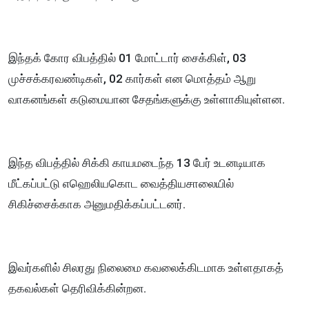
இந்தக் கோர விபத்தில் 01 மோட்டார் சைக்கிள், 03
முச்சக்கரவண்டிகள், 02 கார்கள் என மொத்தம் ஆறு
வாகனங்கள் கடுமையான சேதங்களுக்கு உள்ளாகியுள்ளன.
இந்த விபத்தில் சிக்கி காயமடைந்த 13 பேர் உடனடியாக
மீட்கப்பட்டு எஹெலியகொட வைத்தியசாலையில்
சிகிச்சைக்காக அனுமதிக்கப்பட்டனர்.
இவர்களில் சிலரது நிலைமை கவலைக்கிடமாக உள்ளதாகத்
தகவல்கள் தெரிவிக்கின்றன.