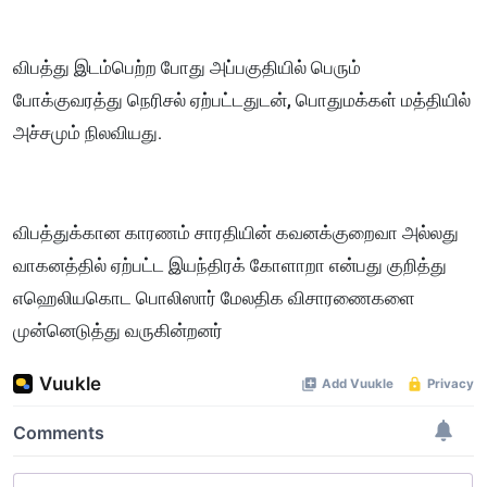
விபத்து இடம்பெற்ற போது அப்பகுதியில் பெரும்
போக்குவரத்து நெரிசல் ஏற்பட்டதுடன், பொதுமக்கள் மத்தியில்
அச்சமும் நிலவியது.
விபத்துக்கான காரணம் சாரதியின் கவனக்குறைவா அல்லது
வாகனத்தில் ஏற்பட்ட இயந்திரக் கோளாறா என்பது குறித்து
எஹெலியகொட பொலிஸார் மேலதிக விசாரணைகளை
முன்னெடுத்து வருகின்றனர்