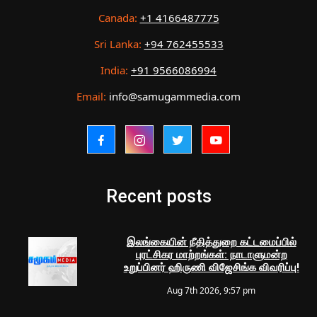
Canada:
+1 4166487775
Sri Lanka:
+94 762455533
India:
+91 9566086994
Email:
info@samugammedia.com
Recent posts
இலங்கையின் நீதித்துறை கட்டமைப்பில்
புரட்சிகர மாற்றங்கள்: நாடாளுமன்ற
உறுப்பினர் ஹிருணி விஜேசிங்க விவரிப்பு!
Aug 7th 2026, 9:57 pm