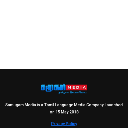
Samugam Media is a Tamil Language Media Company Launched
on 15 May 2018
Privacy Policy