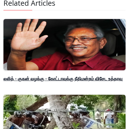
Related Articles
லலித் - குகன் வழக்கு - கோட்டாவுக்கு நீதிமன்றம் விசேட உத்தரவு