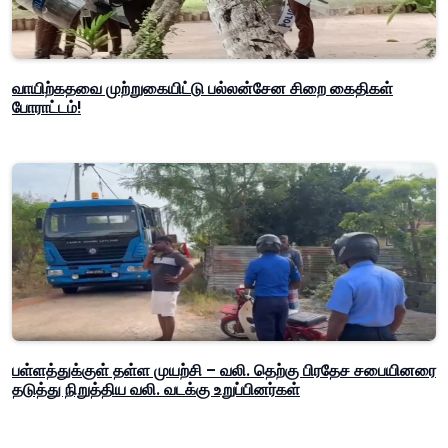
வாயிற்கதவை முற்றுகையிட்டு பல்லன்சேன சிறை கைதிகள்
போராட்டம்!
பள்ளத்துக்குள் தள்ள முயற்சி – வலி. தெற்கு பிரதேச சபையினரை
தடுத்து நிறுத்திய வலி. வடக்கு உறுப்பினர்கள்