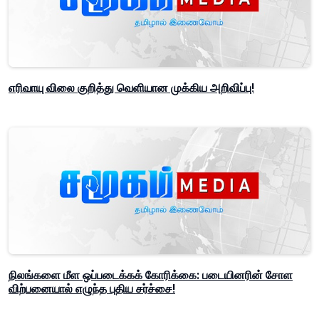
எரிவாயு விலை குறித்து வெளியான முக்கிய அறிவிப்பு!
நிலங்களை மீள ஒப்படைக்கக் கோரிக்கை: படையினரின் சோள
விற்பனையால் எழுந்த புதிய சர்ச்சை!