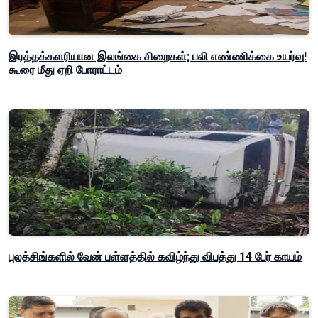
இரத்தக்களரியான இலங்கை சிறைகள்; பலி எண்ணிக்கை உயர்வு!
கூரை மீது ஏறி போராட்டம்
புலத்சிங்களில் வேன் பள்ளத்தில் கவிழ்ந்து விபத்து 14 பேர் காயம்