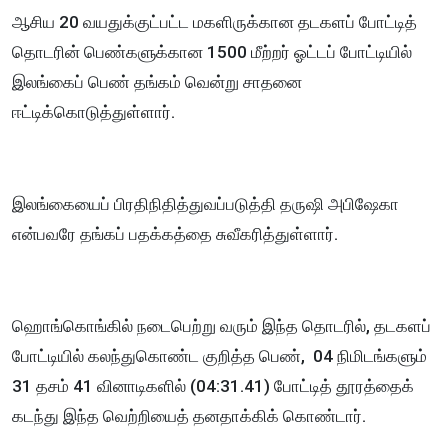
ஆசிய 20 வயதுக்குட்பட்ட மகளிருக்கான தடகளப் போட்டித்
தொடரின் பெண்களுக்கான 1500 மீற்றர் ஓட்டப் போட்டியில்
இலங்கைப் பெண் தங்கம் வென்று சாதனை
ஈட்டிக்கொடுத்துள்ளார்.
இலங்கையைப் பிரதிநிதித்துவப்படுத்தி தருஷி அபிஷேகா
என்பவரே தங்கப் பதக்கத்தை சுவீகரித்துள்ளார்.
ஹொங்கொங்கில் நடைபெற்று வரும் இந்த தொடரில், தடகளப்
போட்டியில் கலந்துகொண்ட குறித்த பெண், 04 நிமிடங்களும்
31 தசம் 41 வினாடிகளில் (04:31.41) போட்டித் தூரத்தைக்
கடந்து இந்த வெற்றியைத் தனதாக்கிக் கொண்டார்.