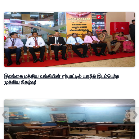
இலங்கை மத்திய வங்கியின் ஏற்பாட்டில் யாழில் இடம்பெற்ற
முக்கிய நிகழ்வு!