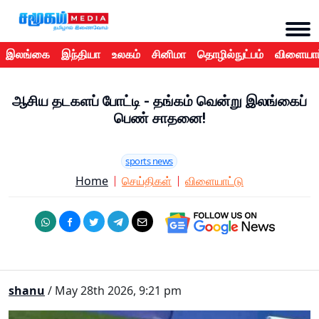
இலங்கை
இந்தியா
உலகம்
சினிமா
தொழில்நுட்பம்
விளையாட
ஆசிய தடகளப் போட்டி - தங்கம் வென்று இலங்கைப்
பெண் சாதனை!
sports news
Home
செய்திகள்
விளையாட்டு
shanu
/ May 28th 2026, 9:21 pm