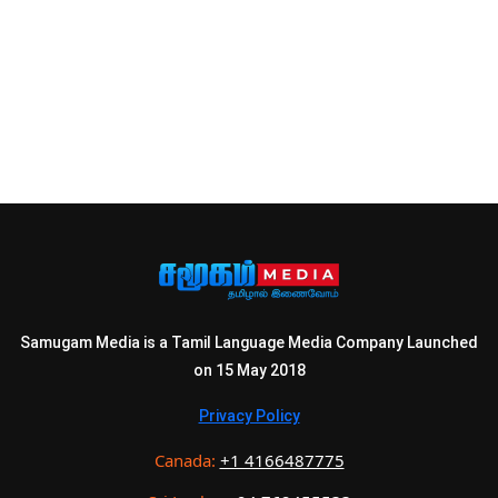
Samugam Media is a Tamil Language Media Company Launched
on 15 May 2018
Privacy Policy
Canada:
+1 4166487775