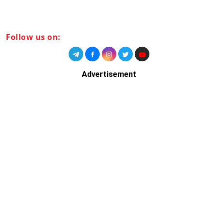
Follow us on:
Advertisement