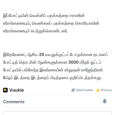
இப்போட்டியின் வெள்ளிப் பதக்கத்தை ஈரானின்
வீராங்கனையும், வெண்கலப் பதக்கத்தை கொரியாவின்
வீராங்கனையும் பெற்றுக்கொண்டனர்.
இதேவேளை, ஆசிய 20 வயதுக்குட்பட்டோருக்கான தடகளப்
போட்டித் தொடரின் ஆண்களுக்கான 3000 மீற்றர் ஓட்டப்
போட்டியில் பங்கேற்ற இலங்கையின் விதுஷன் ராஜேந்திரன்
6ஆம் இடத்தை இடத்தைப் பிடித்தமை குறிப்பிடத்தக்கது.