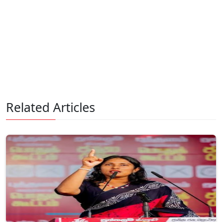
Related Articles