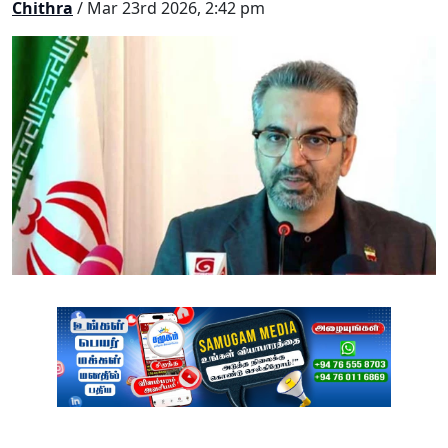
Chithra
/ Mar 23rd 2026, 2:42 pm