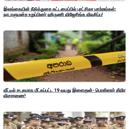
இலங்கையின் நீதித்துறை கட்டமைப்பில் புரட்சிகர மாற்றங்கள்:
நாடாளுமன்ற உறுப்பினர் ஹிருணி விஜேசிங்க விவரிப்பு!
வீட்டில் சடலமாக மீட்கப்பட்ட 19 வயது இளைஞன்- பொலிஸார் தீவிர
விசாரணை!