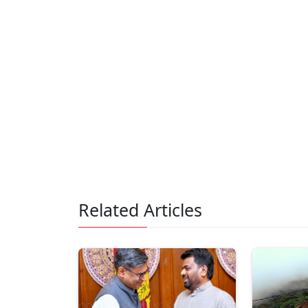
Related Articles