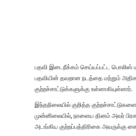
பதவி இடைநீக்கம் செய்யப்பட்ட பொலிஸ்
பதவியின் தவறான நடத்தை மற்றும் அதிக
குற்றச்சாட்டுக்களுக்கு உள்ளாகியுள்ளார்.
இந்தநிலையில் குறித்த குற்றச்சாட்டுகளை 
முன்னிலையில், நாளைய தினம் அவர் பிரசன
அடங்கிய குற்றப்பத்திரிகை அவருக்கு கை