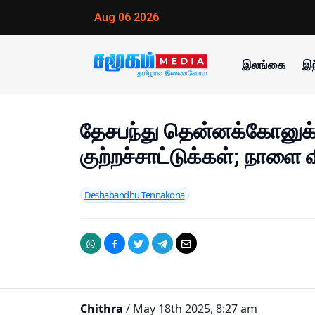
Aug 06 2026
இலங்கை
இந
தேசபந்து தென்னக்கோனுக்
குற்றச்சாட்டுக்கள்; நாள
Deshabandhu Tennakona
Chithra
/ May 18th 2025, 8:27 am