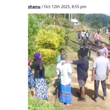
shanu
/ Oct 12th 2025, 8:55 pm