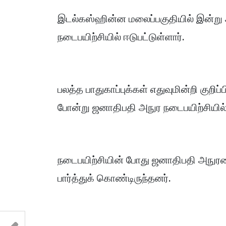
இடல்கஸ்ஹின்ன மலைப்பகுதியில் இன்று
நடைபயிற்சியில் ஈடுபட்டுள்ளார்.
பலத்த பாதுகாப்புக்கள் எதுவுமின்றி குறி
போன்று ஜனாதிபதி அநுர நடைபயிற்சியில் 
நடைபயிற்சியின் போது ஜனாதிபதி அநுரவை
பார்த்துக் கொண்டிருந்தனர்.