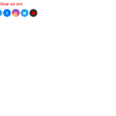
llow us on: