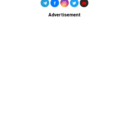
Advertisement