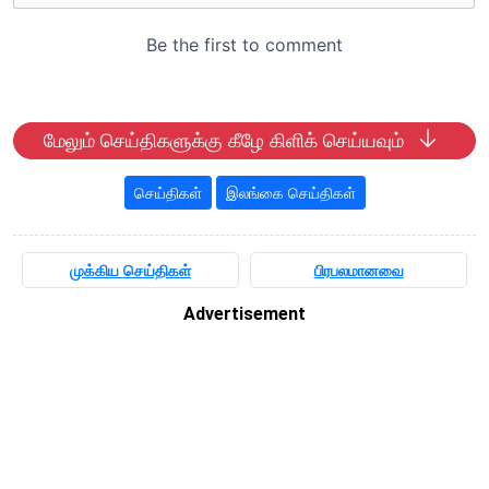
மேலும் செய்திகளுக்கு கீழே கிளிக் செய்யவும்
செய்திகள்
இலங்கை செய்திகள்
முக்கிய செய்திகள்
பிரபலமானவை
Advertisement