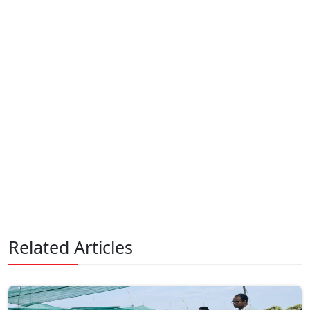
Related Articles