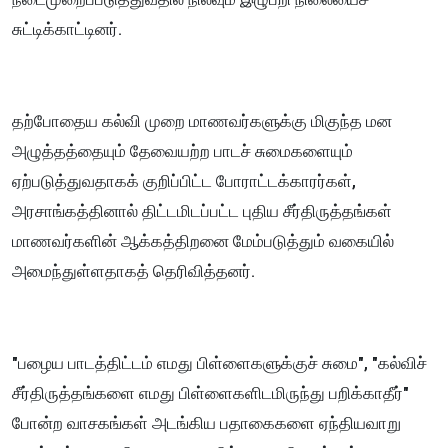
சுட்டிக்காட்டினர்.
​தற்போதைய கல்வி முறை மாணவர்களுக்கு மிகுந்த மன
அழுத்தத்தையும் தேவையற்ற பாடச் சுமைகளையும்
ஏற்படுத்துவதாகக் குறிப்பிட்ட போராட்டக்காரர்கள்,
அரசாங்கத்தினால் திட்டமிடப்பட்ட புதிய சீர்திருத்தங்கள்
மாணவர்களின் ஆக்கத்திறனை மேம்படுத்தும் வகையில்
அமைந்துள்ளதாகத் தெரிவித்தனர்.
"பழைய பாடத்திட்டம் எமது பிள்ளைகளுக்குச் சுமை", "கல்விச்
சீர்திருத்தங்களை எமது பிள்ளைகளிடமிருந்து பறிக்காதீர்"
போன்ற வாசகங்கள் அடங்கிய பதாகைகளை ஏந்தியவாறு