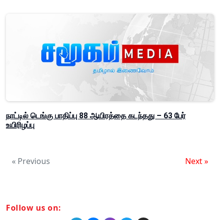
நாட்டில் டெங்கு பாதிப்பு 88 ஆயிரத்தை கடந்தது – 63 பேர்
உயிரிழப்பு
« Previous
Next »
Follow us on: