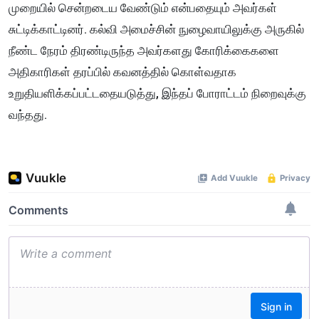
முறையில் சென்றடைய வேண்டும் என்பதையும் அவர்கள்
சுட்டிக்காட்டினர். கல்வி அமைச்சின் நுழைவாயிலுக்கு அருகில்
நீண்ட நேரம் திரண்டிருந்த அவர்களது கோரிக்கைகளை
அதிகாரிகள் தரப்பில் கவனத்தில் கொள்வதாக
உறுதியளிக்கப்பட்டதையடுத்து, இந்தப் போராட்டம் நிறைவுக்கு
வந்தது.