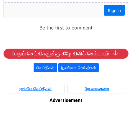
மேலும் செய்திகளுக்கு கீழே கிளிக் செய்யவும்
செய்திகள்
இலங்கை செய்திகள்
முக்கிய செய்திகள்
பிரபலமானவை
Advertisement