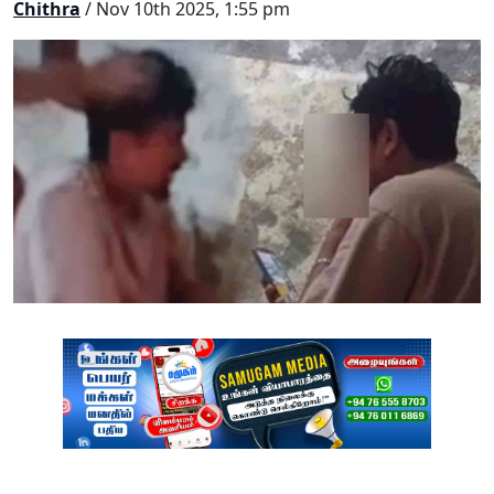
Chithra
/ Nov 10th 2025, 1:55 pm