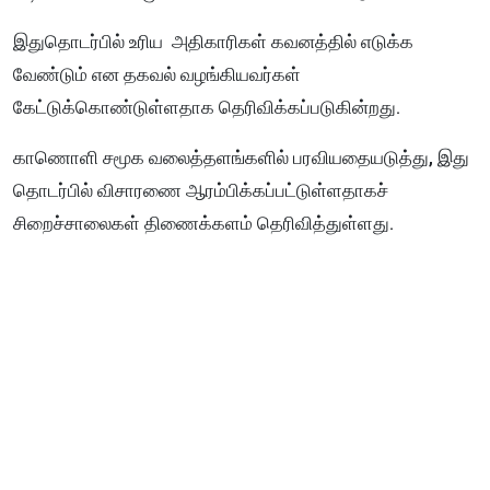
இதுதொடர்பில் உரிய அதிகாரிகள் கவனத்தில் எடுக்க
வேண்டும் என தகவல் வழங்கியவர்கள்
கேட்டுக்கொண்டுள்ளதாக தெரிவிக்கப்படுகின்றது.
காணொளி சமூக வலைத்தளங்களில் பரவியதையடுத்து, இது
தொடர்பில் விசாரணை ஆரம்பிக்கப்பட்டுள்ளதாகச்
சிறைச்சாலைகள் திணைக்களம் தெரிவித்துள்ளது.