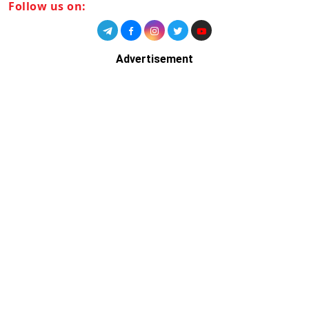
Follow us on:
Advertisement