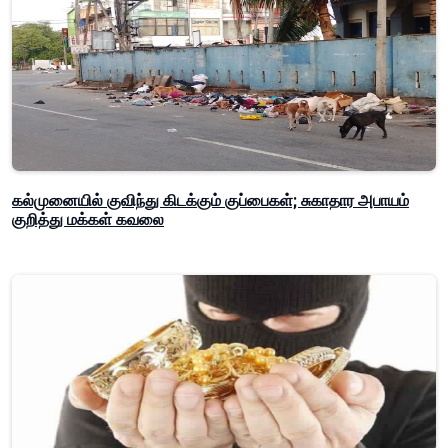
கல்முனையில் குவிந்து கிடக்கும் குப்பைகள்; சுகாதார அபாயம்
குறித்து மக்கள் கவலை