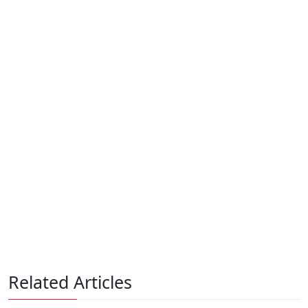
Related Articles