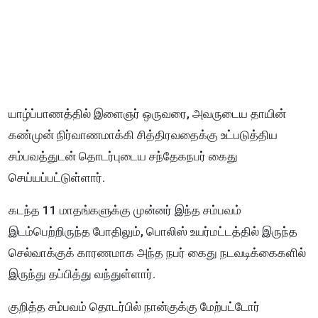
யாழ்ப்பாணத்தில் இளைஞர் ஒருவரை, அவருடைய தாயின்
கண்முன் நிர்வாணமாக்கி சித்திரவதைக்கு உட்படுத்திய
சம்பவத்துடன் தொடர்புடைய சந்தேகநபர் கைது
செய்யப்பட்டுள்ளார்.
கடந்த 11 மாதங்களுக்கு முன்னர் இந்த சம்பவம்
இடம்பெற்றிருந்த போதிலும், பொலிஸ் உயர்மட்டத்தில் இருந்த
செல்வாக்குக் காரணமாக அந்த நபர் கைது நடவடிக்கைகளில்
இருந்து தப்பித்து வந்துள்ளார்.
குறித்த சம்பவம் தொடர்பில் நான்குக்கு மேற்பட்டோர்