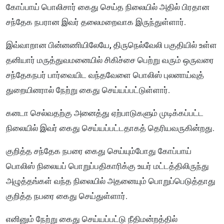
கோப்பாய் பொலிசார் கைது செய்த நிலையில் அதில் பிரதான
சந்தேக நபரான இவர் தலைமறைவாக இருந்துள்ளார்.
இவ்வாறான பின்னணியிலேயே, திருநெல்வேலி பகுதியில் உள்ள
தனியார் மருத்துவமனையில் சிகிச்சை பெற்று வரும் ஒருவரை
சந்தேகநபர் பார்வையிட வந்தவேளை பொலிஸ் புலனாய்வுத்
துறையினரால் நேற்று கைது செய்யப்பட்டுள்ளார்.
கனடா செல்வதற்கு அனைத்து ஏற்பாடுகளும் முடிக்கப்பட்ட
நிலையில் இவர் கைது செய்யப்பட்டதாகத் தெரியவருகின்றது.
குறித்த சந்தேக நபரை கைது செய்யும்போது கோப்பாய்
பொலிஸ் நிலையப் பொறுப்பதிகாரிக்கு உயர் மட்டத்திலிருந்து
அழுத்தங்கள் வந்த நிலையில் அதனையும் பொறுப்பெடுத்தாது
குறித்த நபரை கைது செய்துள்ளார்.
எனினும் நேற்று கைது செய்யப்பட்டு நீதிமன்றத்தில்