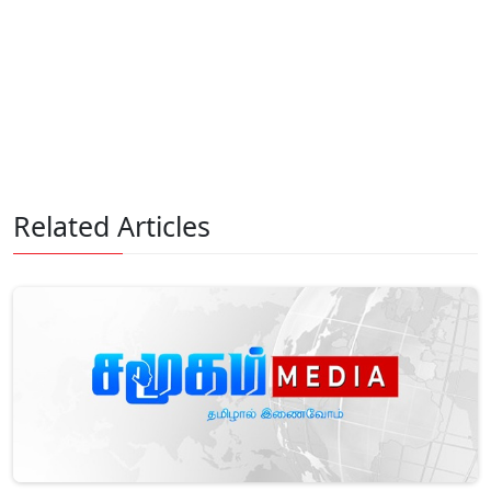
Related Articles