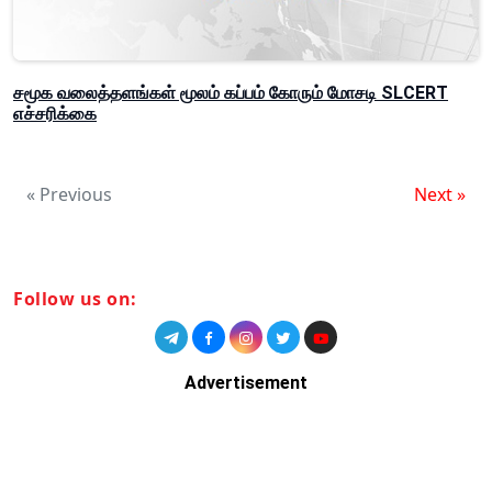
சமூக வலைத்தளங்கள் மூலம் கப்பம் கோரும் மோசடி SLCERT
எச்சரிக்கை
« Previous
Next »
Follow us on:
Advertisement