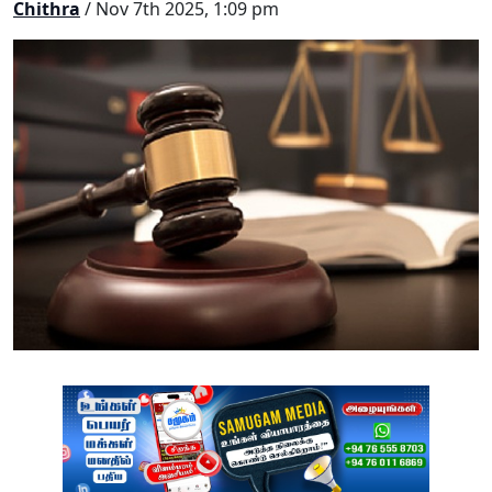
Chithra
/ Nov 7th 2025, 1:09 pm