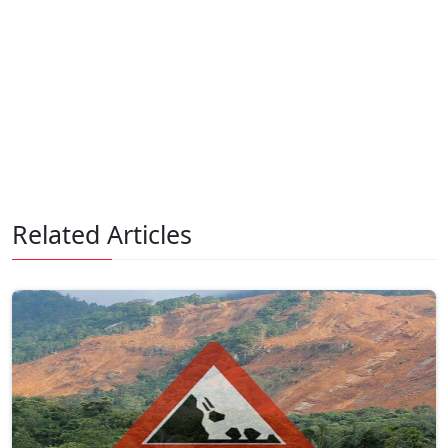
Related Articles