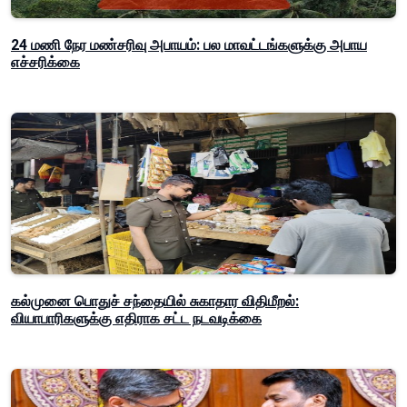
24 மணி நேர மண்சரிவு அபாயம்: பல மாவட்டங்களுக்கு அபாய
எச்சரிக்கை
கல்முனை பொதுச் சந்தையில் சுகாதார விதிமீறல்:
வியாபாரிகளுக்கு எதிராக சட்ட நடவடிக்கை