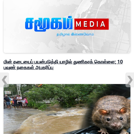
மின் தடையைப் பயன்படுத்தி யாழில் துணிகரக் கொள்ளை; 10
பவுண் நகைகள் அபகரிப்பு