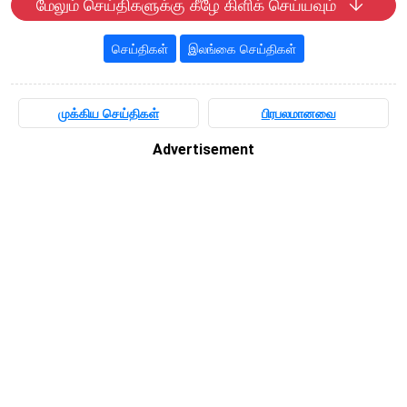
மேலும் செய்திகளுக்கு கீழே கிளிக் செய்யவும்
செய்திகள்
இலங்கை செய்திகள்
முக்கிய செய்திகள்
பிரபலமானவை
Advertisement