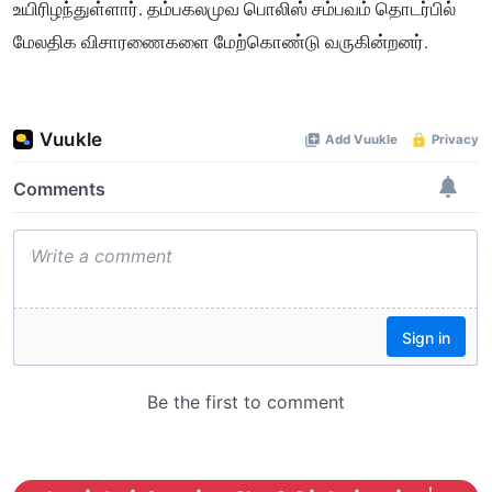
உயிரிழந்துள்ளார். தம்பகலமுவ பொலிஸ் சம்பவம் தொடர்பில்
மேலதிக விசாரணைகளை மேற்கொண்டு வருகின்றனர்.