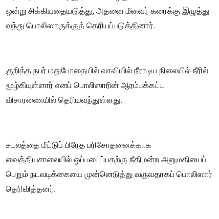
ஒன்று சிக்கியதையடுத்து, அதனை மீனவர் கரைக்கு இழுத்து
வந்து பொலிஸாருக்குத் தெரியப்படுத்தினார்.
குறித்த நபர் மதுபோதையில் வாவியில் நீராடிய நிலையில் நீரில்
மூழ்கியுள்ளார் எனப் பொலிஸாரின் ஆரம்பக்கட்ட
விசாரணையில் தெரியவந்துள்ளது.
சடலத்தை மீட்டுப் பிரேத பரிசோதனைக்காக
வைத்தியசாலையில் ஒப்படைப்பதற்கு நீதிமன்ற அனுமதியைப்
பெறும் நடவடிக்கையை முன்னெடுத்து வருவதாகப் பொலிஸார்
தெரிவித்தனர்.