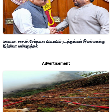
மாகாண சபைத் தேர்தலை விரைவில் நடத்துங்கள் இலங்கைக்கு
இந்தியா வலியுறுத்தல்
Advertisement