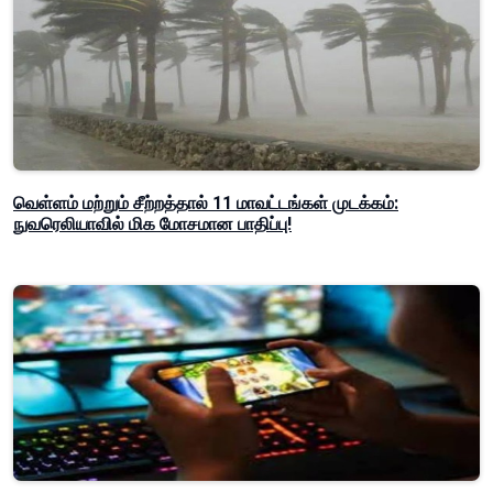
வெள்ளம் மற்றும் சீற்றத்தால் 11 மாவட்டங்கள் முடக்கம்:
நுவரெலியாவில் மிக மோசமான பாதிப்பு!