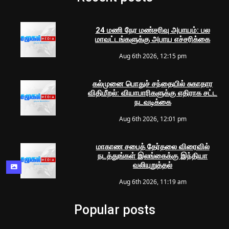
24 மணி நேர மண்சரிவு அபாயம்: பல
மாவட்டங்களுக்கு அபாய எச்சரிக்கை
Aug 6th 2026, 12:15 pm
கல்முனை பொதுச் சந்தையில் சுகாதார
விதிமீறல்: வியாபாரிகளுக்கு எதிராக சட்ட
நடவடிக்கை
Aug 6th 2026, 12:01 pm
மாகாண சபைத் தேர்தலை விரைவில்
நடத்துங்கள் இலங்கைக்கு இந்தியா
வலியுறுத்தல்
Aug 6th 2026, 11:19 am
Popular posts