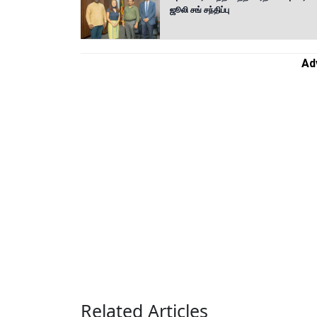
ஜூலி சங் சந்திப்பு
Ad
Related Articles