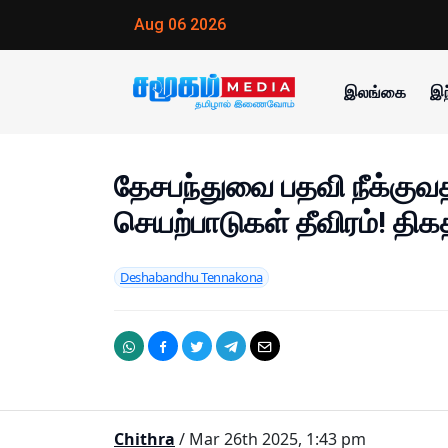
Aug 06 2026
இலங்கை
இந
தேசபந்துவை பதவி நீக்கு
செயற்பாடுகள் தீவிரம்! திகத
Deshabandhu Tennakona
Chithra
/ Mar 26th 2025, 1:43 pm