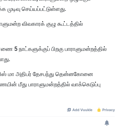
்க முடிவு செய்யப்பட்டுள்ளது.
ாளுமன்ற விவகாரக் குழு கூட்டத்தில்
ரணை 5 நாட்களுக்குப் பிறகு பாராளுமன்றத்தில்
்ளது.
பொலிஸ் மா அதிபர் தேசபந்து தென்னகோனை
ையின் மீது பாராளுமன்றத்தில் வாக்கெடுப்பு