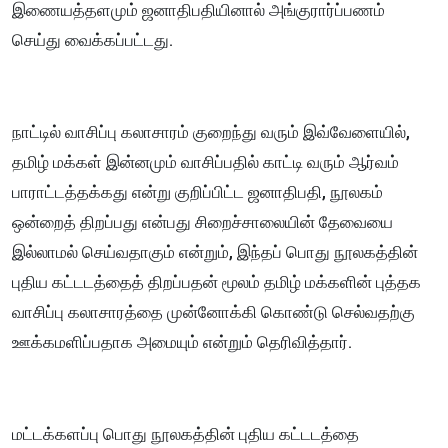
இணையத்தளமும் ஜனாதிபதியினால் அங்குரார்ப்பணம்
செய்து வைக்கப்பட்டது.
நாட்டில் வாசிப்பு கலாசாரம் குறைந்து வரும் இவ்வேளையில்,
தமிழ் மக்கள் இன்னமும் வாசிப்பதில் காட்டி வரும் ஆர்வம்
பாராட்டத்தக்கது என்று குறிப்பிட்ட ஜனாதிபதி, நூலகம்
ஒன்றைத் திறப்பது என்பது சிறைச்சாலையின் தேவையை
இல்லாமல் செய்வதாகும் என்றும், இந்தப் பொது நூலகத்தின்
புதிய கட்டடத்தைத் திறப்பதன் மூலம் தமிழ் மக்களின் புத்தக
வாசிப்பு கலாசாரத்தை முன்னோக்கி கொண்டு செல்வதற்கு
ஊக்கமளிப்பதாக அமையும் என்றும் தெரிவித்தார்.
மட்டக்களப்பு பொது நூலகத்தின் புதிய கட்டடத்தை