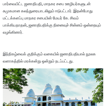
பார்வையிட்ட ஜனாதிபதி, மாநகர சபை ஊழியர்களுடன்
சுமுகமான கலந்துரையாடலிலும் ஈடுபட்டார். இதன்போது
மட்டக்களப்பு மாநகர சபையின் மேயர் கே. சிவம்
பாக்கியநாதன், ஜனாதிபதிக்கு நினைவுச் சின்னம் ஒன்றையும்
வழங்கினார்.
இந்நிகழ்வைக் குறிக்கும் வகையில் ஜனாதிபதியால் நூலக
வளாகத்தில் மரக்கன்று ஒன்றும் நடப்பட்டது.