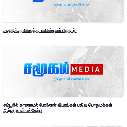
சவூதிக்கு விரைந்த பாகிஸ்தான் பிரதமர்!
சம்பூரில் காணாமல் போனோர் விபரங்கள் பதிவு பொதுமக்கள்
ஆர்வமுடன் பங்கேற்பு