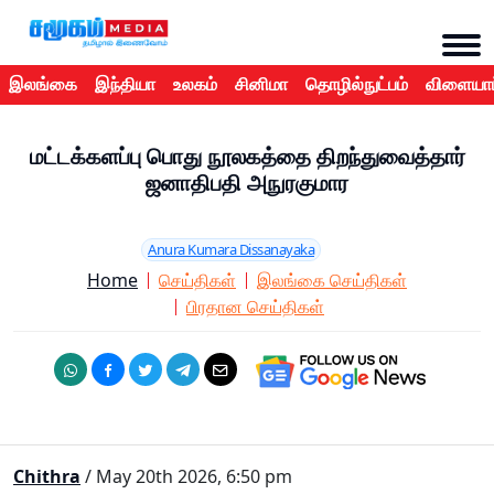
இலங்கை
இந்தியா
உலகம்
சினிமா
தொழில்நுட்பம்
விளையாட
மட்டக்களப்பு பொது நூலகத்தை திறந்துவைத்தார்
ஜனாதிபதி அநுரகுமார
Anura Kumara Dissanayaka
Home
செய்திகள்
இலங்கை செய்திகள்
பிரதான செய்திகள்
Chithra
/ May 20th 2026, 6:50 pm