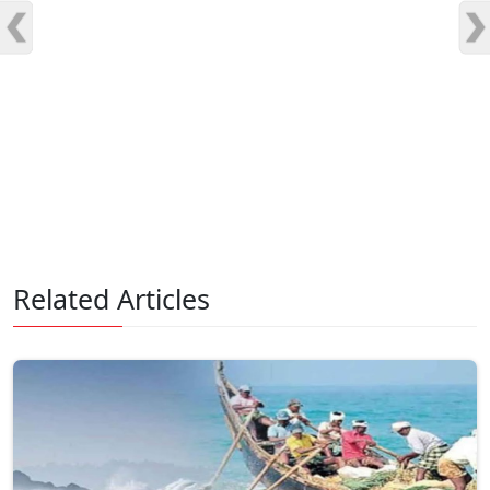
Related Articles