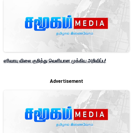
எரிவாயு விலை குறித்து வெளியான முக்கிய அறிவிப்பு!
Advertisement