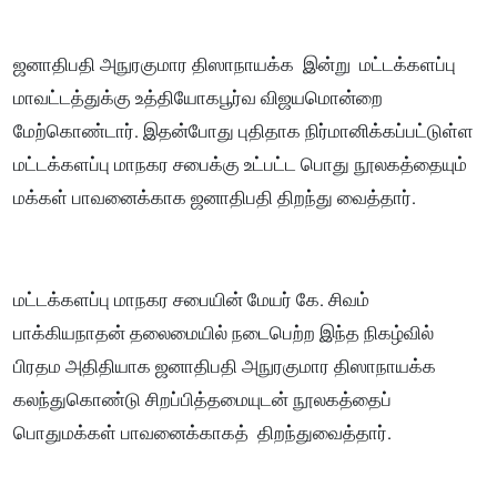
ஜனாதிபதி அநுரகுமார திஸாநாயக்க இன்று மட்டக்களப்பு
மாவட்டத்துக்கு உத்தியோகபூர்வ விஜயமொன்றை
மேற்கொண்டார். இதன்போது புதிதாக நிர்மானிக்கப்பட்டுள்ள
மட்டக்களப்பு மாநகர சபைக்கு உட்பட்ட பொது நூலகத்தையும்
மக்கள் பாவனைக்காக ஜனாதிபதி திறந்து வைத்தார்.
மட்டக்களப்பு மாநகர சபையின் மேயர் கே. சிவம்
பாக்கியநாதன் தலைமையில் நடைபெற்ற இந்த நிகழ்வில்
பிரதம அதிதியாக ஜனாதிபதி அநுரகுமார திஸாநாயக்க
கலந்துகொண்டு சிறப்பித்தமையுடன் நூலகத்தைப்
பொதுமக்கள் பாவனைக்காகத் திறந்துவைத்தார்.