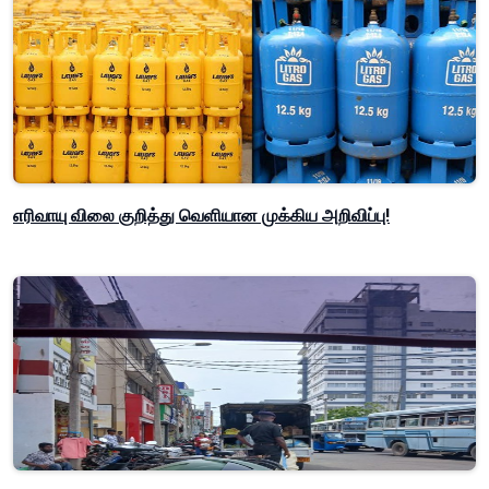
எரிவாயு விலை குறித்து வெளியான முக்கிய அறிவிப்பு!