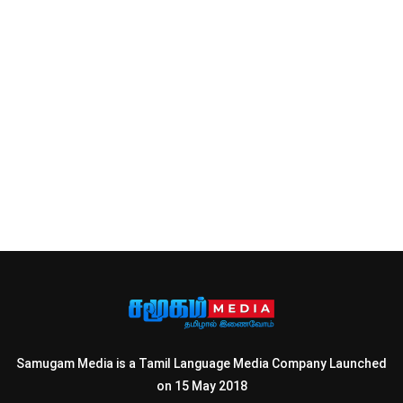
Samugam Media is a Tamil Language Media Company Launched
on 15 May 2018