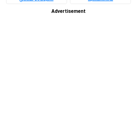
Advertisement