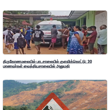
திருகோணமலையில் பாடசாலையில் குளவிக்கொட்டு: 30
மாணவர்கள் வைத்தியசாலையில் அனுமதி