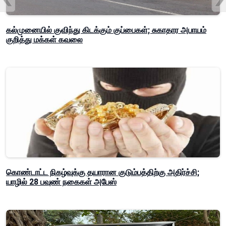
கல்முனையில் குவிந்து கிடக்கும் குப்பைகள்; சுகாதார அபாயம்
குறித்து மக்கள் கவலை
கொண்டாட்ட நிகழ்வுக்கு தயாரான குடும்பத்திற்கு அதிர்ச்சி;
யாழில் 28 பவுண் நகைகள் அபேஸ்