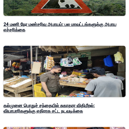
24 மணி நேர மண்சரிவு அபாயம்: பல மாவட்டங்களுக்கு அபாய
எச்சரிக்கை
கல்முனை பொதுச் சந்தையில் சுகாதார விதிமீறல்:
வியாபாரிகளுக்கு எதிராக சட்ட நடவடிக்கை