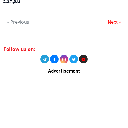
உயிரிழப்பு
« Previous
Next »
Follow us on:
Advertisement