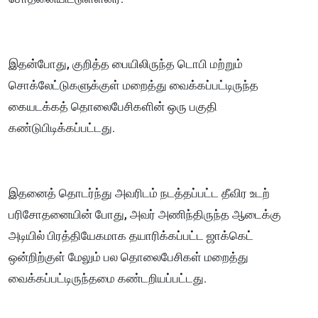
இதன்போது, குறித்த பையிலிருந்த டொபி மற்றும்
சொக்லேட்டுகளுக்குள் மறைத்து வைக்கப்பட்டிருந்த
கையடக்கத் தொலைபேசிகளின் ஒரு பகுதி
கண்டுபிடிக்கப்பட்டது.
இதனைத் தொடர்ந்து அவரிடம் நடத்தப்பட்ட தீவிர உடற்
பரிசோதனையின் போது, அவர் அணிந்திருந்த ஆடைக்கு
அடியில் பிரத்தியேகமாக தயாரிக்கப்பட்ட ஜாக்கெட்
ஒன்றிற்குள் மேலும் பல தொலைபேசிகள் மறைத்து
வைக்கப்பட்டிருந்தமை கண்டறியப்பட்டது.