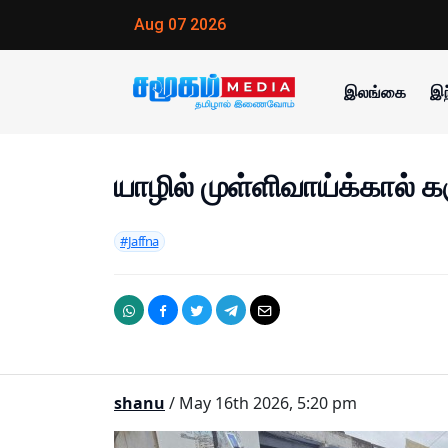
Aug 07 2026
இலங்கை
இந
யாழில் முள்ளிவாய்க்கால் க
#Jaffna
shanu
/ May 16th 2026, 5:20 pm