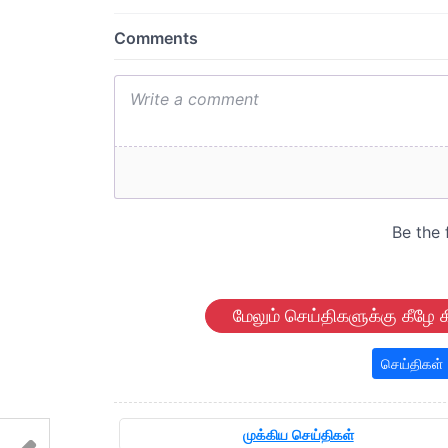
மேலும் செய்திகளுக்கு கீழே க
செய்திகள்
முக்கிய செய்திகள்