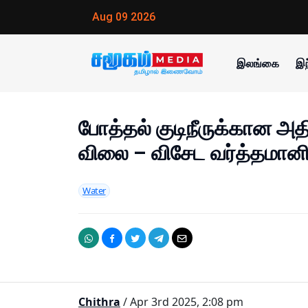
Aug 09 2026
இலங்கை
இந
போத்தல் குடிநீருக்கான அத
விலை – விசேட வர்த்தமானி
Water
Chithra
/ Apr 3rd 2025, 2:08 pm