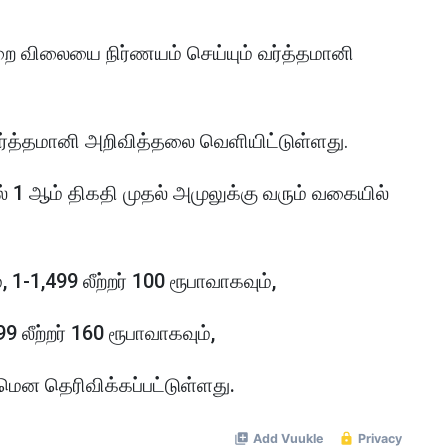
லறை விலையை நிர்ணயம் செய்யும் வர்த்தமானி
்த்தமானி அறிவித்தலை வெளியிட்டுள்ளது.
 1 ஆம் திகதி முதல் அமுலுக்கு வரும் வகையில்
, 1-1,499 லீற்றர் 100 ரூபாவாகவும்,
99 லீற்றர் 160 ரூபாவாகவும்,
ுமென தெரிவிக்கப்பட்டுள்ளது.