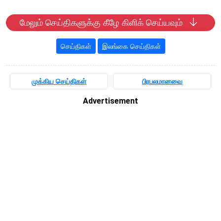
மேலும் செய்திகளுக்கு கீழே கிளிக் செய்யவும்
செய்திகள்
இலங்கை செய்திகள்
முக்கிய செய்திகள்
பிரபலமானவை