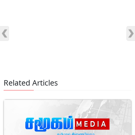
Advertisement