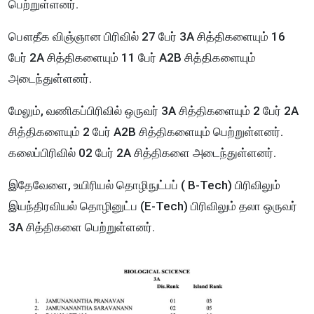
பெற்றுள்ளனர்.
பௌதீக விஞ்ஞான பிரிவில் 27 பேர் 3A சித்திகளையும் 16
பேர் 2A சித்திகளையும் 11 பேர் A2B சித்திகளையும்
அடைந்துள்ளனர்.
மேலும், வணிகப்பிரிவில் ஒருவர் 3A சித்திகளையும் 2 பேர் 2A
சித்திகளையும் 2 பேர் A2B சித்திகளையும் பெற்றுள்ளனர்.
கலைப்பிரிவில் 02 பேர் 2A சித்திகளை அடைந்துள்ளனர்.
இதேவேளை, உயிரியல் தொழிநுட்பப் ( B-Tech) பிரிவிலும்
இயந்திரவியல் தொழினுட்ப (E-Tech) பிரிவிலும் தலா ஒருவர்
3A சித்திகளை பெற்றுள்ளனர்.