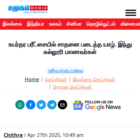
இலங்கை
இந்தியா
உலகம்
சினிமா
தொழில்நுட்பம்
விளையாட
உயர்தர பரீட்சையில் சாதனை படைத்த யாழ். இந்து
கல்லூரி மாணவர்கள்
Jaffna Hindu College
Home
செய்திகள்
இலங்கை செய்திகள்
பிரதான செய்திகள்
Chithra
/ Apr 27th 2025, 10:49 am