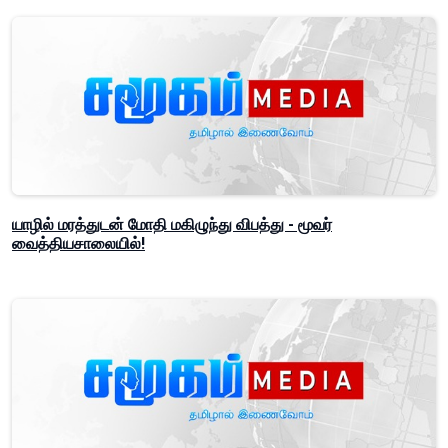
யாழில் மரத்துடன் மோதி மகிழுந்து விபத்து - மூவர்
வைத்தியசாலையில்!