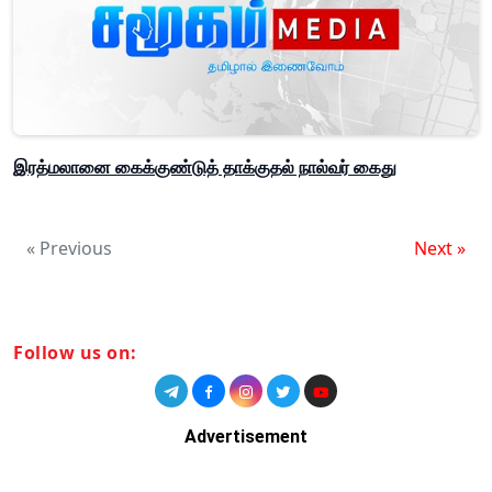
இரத்மலானை கைக்குண்டுத் தாக்குதல் நால்வர் கைது
« Previous
Next »
Follow us on:
Advertisement