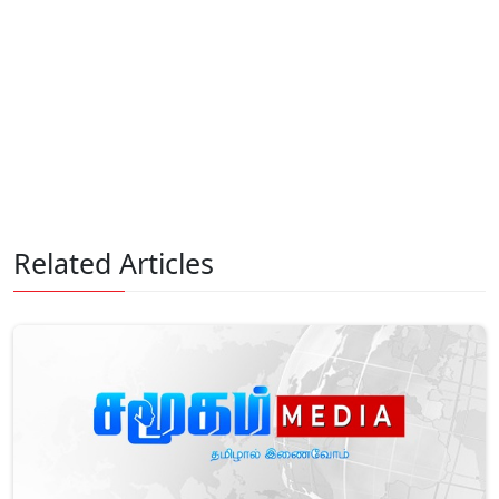
Related Articles