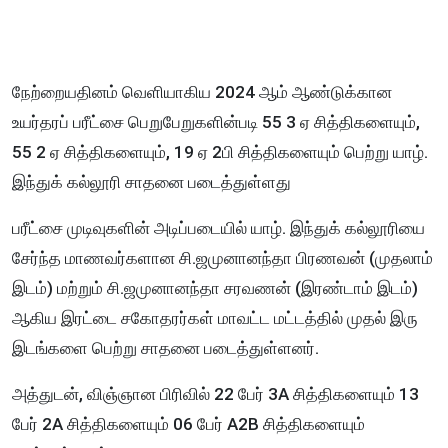
நேற்றையதினம் வெளியாகிய 2024 ஆம் ஆண்டுக்கான
உயர்தரப் பரீட்சை பெறுபேறுகளின்படி 55 3 ஏ சித்திகளையும்,
55 2 ஏ சித்திகளையும், 19 ஏ 2பி சித்திகளையும் பெற்று யாழ்.
இந்துக் கல்லூரி சாதனை படைத்துள்ளது
பரீட்சை முடிவுகளின் அடிப்படையில் யாழ். இந்துக் கல்லூரியை
சேர்ந்த மாணவர்களான சி.ஜமுனானந்தா பிரணவன் (முதலாம்
இடம்) மற்றும் சி.ஜமுனானந்தா சரவணன் (இரண்டாம் இடம்)
ஆகிய இரட்டை சகோதரர்கள் மாவட்ட மட்டத்தில் முதல் இரு
இடங்களை பெற்று சாதனை படைத்துள்ளனர்.
அத்துடன், விஞ்ஞான பிரிவில் 22 பேர் 3A சித்திகளையும் 13
பேர் 2A சித்திகளையும் 06 பேர் A2B சித்திகளையும்