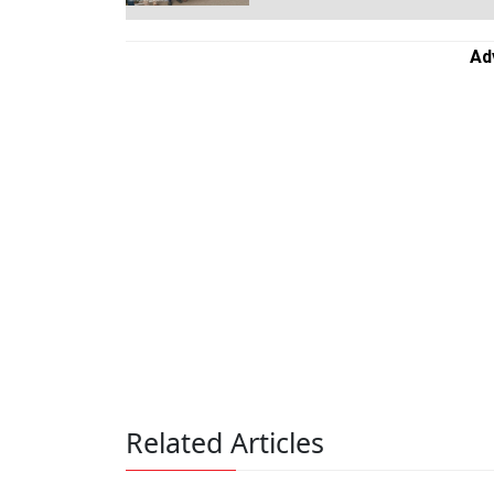
Ad
Related Articles