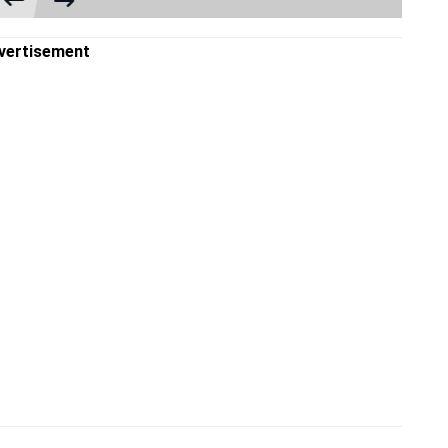
vertisement