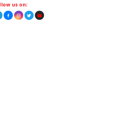
llow us on: