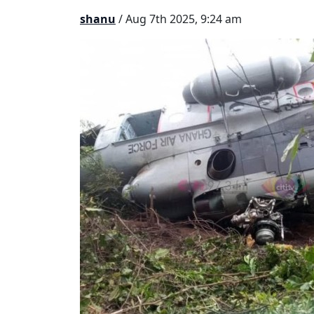
shanu
/ Aug 7th 2025, 9:24 am