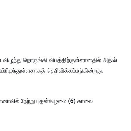
் விழுந்து நொருங்கி விபத்திற்குள்ளானதில் அதில்
யிரிழந்துள்ளதாகத் தெரிவிக்கப்படுகின்றது.
கானாவில் நேற்று புதன்கிழமை (6) காலை