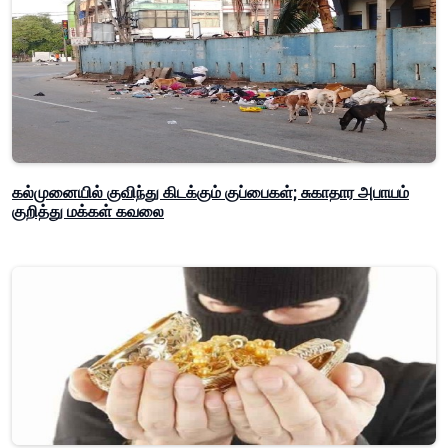
கல்முனையில் குவிந்து கிடக்கும் குப்பைகள்; சுகாதார அபாயம்
குறித்து மக்கள் கவலை