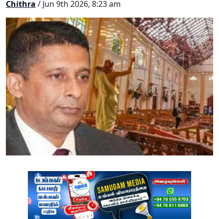
Chithra
/ Jun 9th 2026, 8:23 am