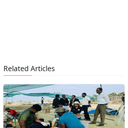
Related Articles