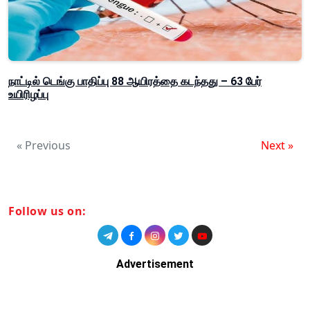
நாட்டில் டெங்கு பாதிப்பு 88 ஆயிரத்தை கடந்தது – 63 பேர்
உயிரிழப்பு
« Previous
Next »
Follow us on:
Advertisement