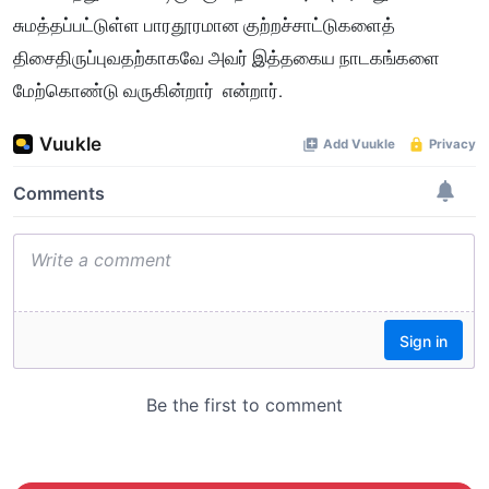
சுமத்தப்பட்டுள்ள பாரதூரமான குற்றச்சாட்டுகளைத்
திசைதிருப்புவதற்காகவே அவர் இத்தகைய நாடகங்களை
மேற்கொண்டு வருகின்றார் என்றார்.