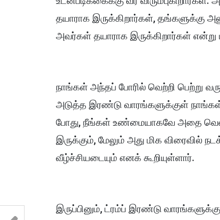
உடன்படிக்கைக்கு வர விரும்புகிறார்கள்
தயாராக இருக்கிறார்கள், தங்களுக்கு 
அவர்கள் தயாராக இருக்கிறார்கள் என்று ட
நாங்கள் அந்தப் போரில் வெற்றி பெற்று 
அடுத்த இரண்டு வாரங்களுக்குள் நாங்கள
போது, நீங்கள் உண்மையாகவே அதை வென்ற
இருக்கும், மேலும் அது மிக விரைவில் 
வீழ்ச்சியடையும் எனக் கூறியுள்ளார்.
இருப்பினும், ட்ரம்ப் இரண்டு வாரங்களுக்க