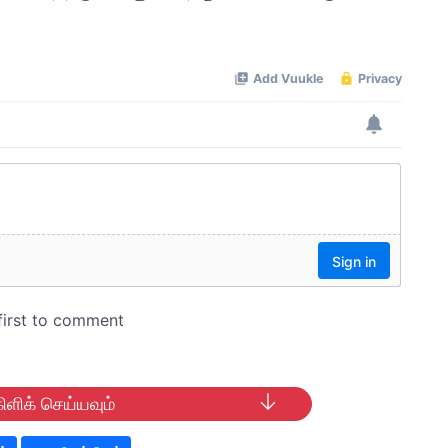
ிளிக் செய்யவும்