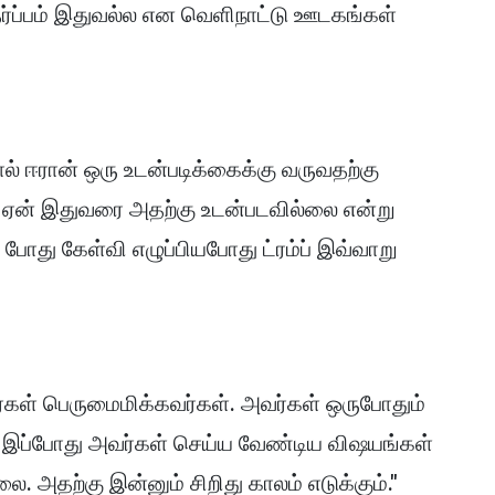
தர்ப்பம் இதுவல்ல என வெளிநாட்டு ஊடகங்கள்
ல் ஈரான் ஒரு உடன்படிக்கைக்கு வருவதற்கு
 ஏன் இதுவரை அதற்கு உடன்படவில்லை என்று
போது கேள்வி எழுப்பியபோது ட்ரம்ப் இவ்வாறு
்கள் பெருமைமிக்கவர்கள். அவர்கள் ஒருபோதும்
 இப்போது அவர்கள் செய்ய வேண்டிய விஷயங்கள்
. அதற்கு இன்னும் சிறிது காலம் எடுக்கும்."