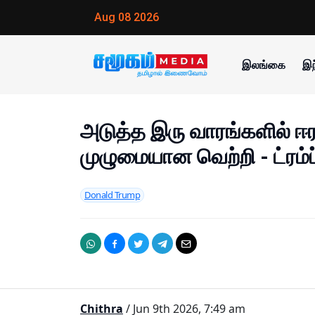
Aug 08 2026
இலங்கை
இந
அடுத்த இரு வாரங்களில் ஈ
முழுமையான வெற்றி - ட்ரம்ப்
Donald Trump
Chithra
/ Jun 9th 2026, 7:49 am