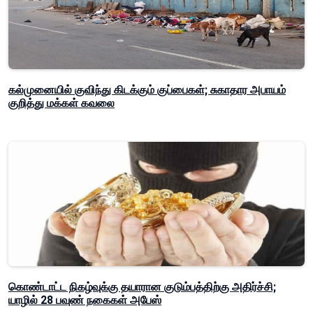
கல்முனையில் குவிந்து கிடக்கும் குப்பைகள்; சுகாதார அபாயம்
குறித்து மக்கள் கவலை
கொண்டாட்ட நிகழ்வுக்கு தயாரான குடும்பத்திற்கு அதிர்ச்சி;
யாழில் 28 பவுண் நகைகள் அபேஸ்