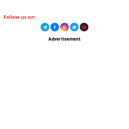
Follow us on:
Advertisement