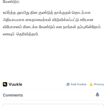
வேண்டும்.
உயிர்த்த ஞாயிறு தின குண்டுத் தாக்குதல் தொடர்பாக
அநியாயமாக கைதானவர்கள் விடுவிக்கப்பட்டு சரியான
விமோசனம் கிடைக்க வேண்டும் என நாங்கள் நம்புகின்றோம்
எனவும் தெரிவித்தார்.