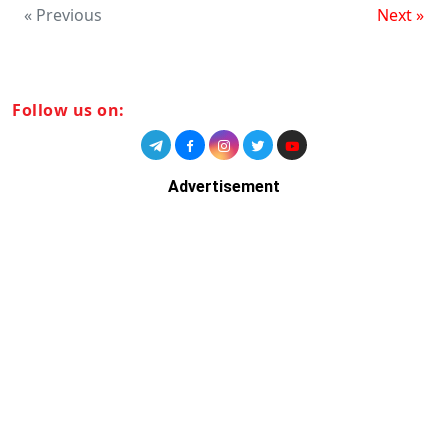
« Previous
Next »
Follow us on:
Advertisement