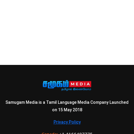
Samugam Media is a Tamil Language Media Company Launched
on 15 May 2018
Privacy Policy