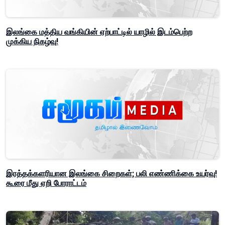
இலங்கை மத்திய வங்கியின் ஏற்பாட்டில் யாழில் இடம்பெற்ற
முக்கிய நிகழ்வு!
இரத்தக்களரியான இலங்கை சிறைகள்; பலி எண்ணிக்கை உயர்வு!
கூரை மீது ஏறி போராட்டம்