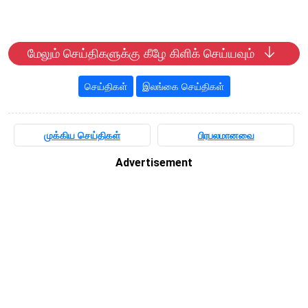
மேலும் செய்திகளுக்கு கீழே கிளிக் செய்யவும்
செய்திகள்
இலங்கை செய்திகள்
முக்கிய செய்திகள்
பிரபலமானவை
Advertisement