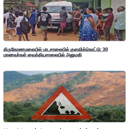
திருகோணமலையில் பாடசாலையில் குளவிக்கொட்டு: 30
மாணவர்கள் வைத்தியசாலையில் அனுமதி