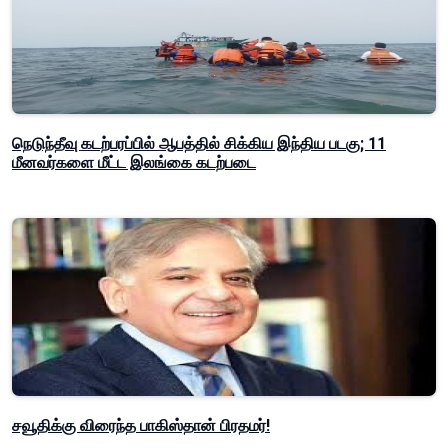
நெடுந்தீவு கடற்பரப்பில் ஆபத்தில் சிக்கிய இந்திய படகு; 11
மீனவர்களை மீட்ட இலங்கை கடற்படை
சவூதிக்கு விரைந்த பாகிஸ்தான் பிரதமர்!