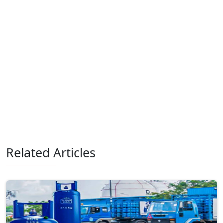
Related Articles