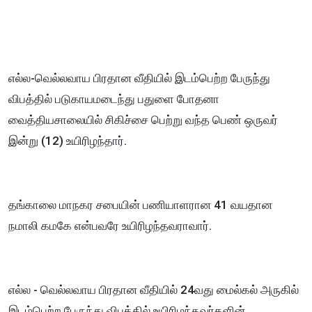
எல்ல-வெல்லவாய பிரதான வீதியில் இடம்பெற்ற பேருந்து
விபத்தில் படுகாயமடைந்து பதுளை போதனா
வைத்தியசாலையில் சிகிச்சை பெற்று வந்த பெண் ஒருவர்
இன்று (12) உயிரிழந்தார்.
தங்காலை மாநகர சபையின் பணியாளரான 41 வயதான
நமாலி கமகே என்பவரே உயிரிழந்தவராவார்.
எல்ல - வெல்லவாய பிரதான வீதியில் 24வது மைல்கல் அருகில்
இடம்பெற்ற பேருந்து விபத்தில் உயிரிழந்தவர்களின்