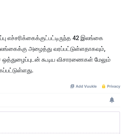
பு எச்சரிக்கைக்குட்பட்டிருந்த 42 இலங்கை
ங்கைக்கு அழைத்து வரப்பட்டுள்ளதாகவும்,
ஒத்துழைப்புடன் கூடிய விசாரணைகள் மேலும்
கப்பட்டுள்ளது.