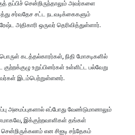
ுத் தப்பிச் சென்றிருந்தாலும் அவர்களை
த்து சர்வதேச சட்ட நடவடிக்கைகளும்
ரேஷ்ட அதிகாரி ஒருவர் தெரிவித்துள்ளார்.
ொருள் கடத்தல்காரர்கள், நிதி மோசடிகளில்
 குற்றக்குழு உறுப்பினர்கள் உள்ளிட்ட பல்வேறு
வர்கள் இடம்பெற்றுள்ளனர்.
ாப்பு அமைப்புகளால் எப்போது வேண்டுமானாலும்
ணமாகவே, இக்குற்றவாளிகள் தங்கள்
 சென்றிருக்கலாம் என சிஐடி சந்தேகம்