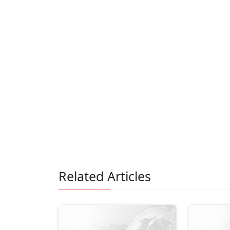
Related Articles