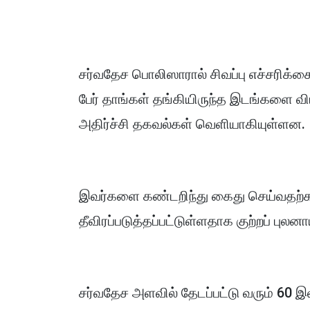
சர்வதேச பொலிஸாரால் சிவப்பு எச்சரிக்க
பேர் தாங்கள் தங்கியிருந்த இடங்களை 
அதிர்ச்சி தகவல்கள் வெளியாகியுள்ளன.
இவர்களை கண்டறிந்து கைது செய்வதற்
தீவிரப்படுத்தப்பட்டுள்ளதாக குற்றப் புல
சர்வதேச அளவில் தேடப்பட்டு வரும் 60 இ