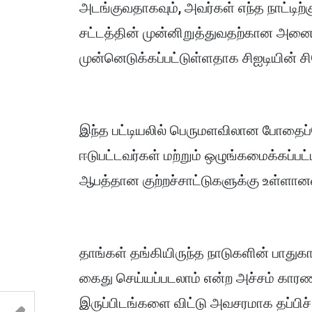
அடங்குவதாகவும், அவர்கள் எந்த நாட்டிற்க
சட்டத்தின் முன்னிறுத்துவதற்கான அனை
முன்னெடுக்கப்பட்டுள்ளதாக சிஐடியின் சி
இந்த பட்டியலில் பெருமளவிலான போதைப்ப
ஈடுபட்டவர்கள் மற்றும் ஒழுங்கமைக்கப்பட்ட
ஆபத்தான குற்றச்சாட்டுகளுக்கு உள்ளான
தாங்கள் தங்கியிருந்த நாடுகளின் பாதுக
கைது செய்யப்படலாம் என்ற அச்சம் கார
இருப்பிடங்களை விட்டு அவசரமாக தப்பிச்