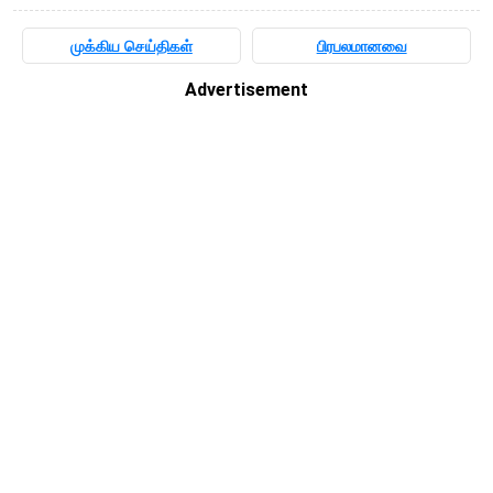
முக்கிய செய்திகள்
பிரபலமானவை
Advertisement