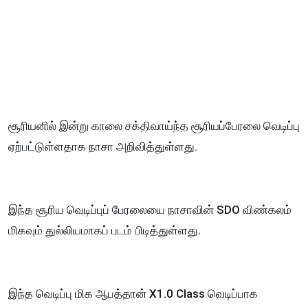
சூரியனில் இன்று காலை சக்திவாய்ந்த சூரியப்பேரலை வெடிப்பு
ஏற்பட்டுள்ளதாக நாசா அறிவித்துள்ளது.
இந்த சூரிய வெடிப்புப் பேரலையை நாசாவின் SDO விண்கலம்
மிகவும் துல்லியமாகப் படம் பிடித்துள்ளது.
இந்த வெடிப்பு மிக ஆபத்தான் X1.0 Class வெடிப்பாக