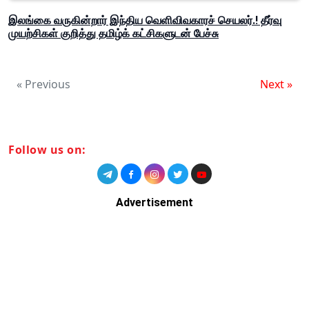
இலங்கை வருகின்றார் இந்திய வெளிவிவகாரச் செயலர்.! தீர்வு
முயற்சிகள் குறித்து தமிழ்க் கட்சிகளுடன் பேச்சு
« Previous
Next »
Follow us on:
Advertisement