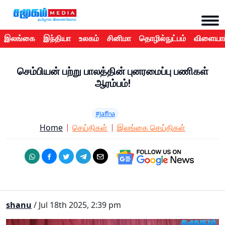
இலங்கை
இந்தியா
உலகம்
சினிமா
தொழில்நுட்பம்
விளையாட
செம்பியன் பற்று பாலத்தின் புனரமைப்பு பணிகள்
ஆரம்பம்!
#Jaffna
Home
செய்திகள்
இலங்கை செய்திகள்
shanu
/ Jul 18th 2025, 2:39 pm