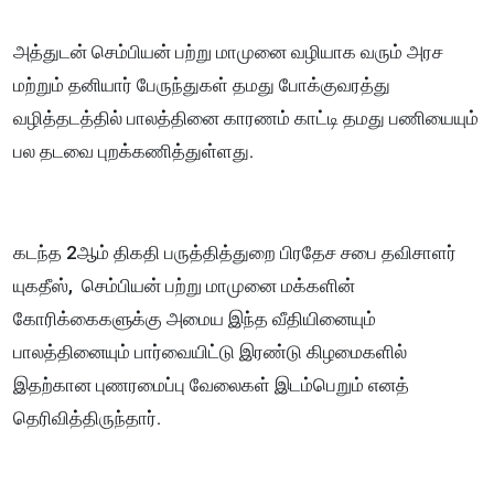
அத்துடன் செம்பியன் பற்று மாமுனை வழியாக வரும் அரச
மற்றும் தனியார் பேருந்துகள் தமது போக்குவரத்து
வழித்தடத்தில் பாலத்தினை காரணம் காட்டி தமது பணியையும்
பல தடவை புறக்கணித்துள்ளது.
கடந்த 2ஆம் திகதி பருத்தித்துறை பிரதேச சபை தவிசாளர்
யுகதீஸ், செம்பியன் பற்று மாமுனை மக்களின்
கோரிக்கைகளுக்கு அமைய இந்த வீதியினையும்
பாலத்தினையும் பார்வையிட்டு இரண்டு கிழமைகளில்
இதற்கான புணரமைப்பு வேலைகள் இடம்பெறும் எனத்
தெரிவித்திருந்தார்.