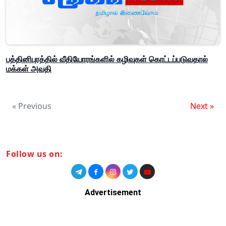
பத்தினிபுரத்தில் வீதியோரங்களில் கழிவுகள் கொட்டப்படுவதால்
மக்கள் அவதி
« Previous
Next »
Follow us on:
Advertisement