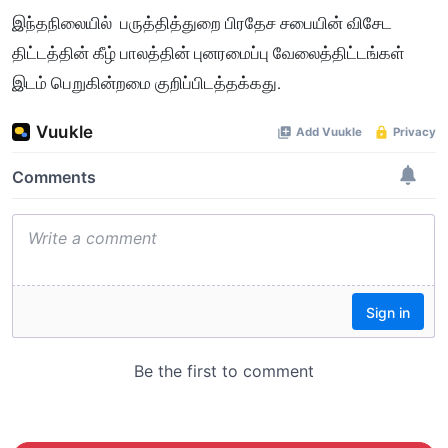
இந்தநிலையில் பருத்தித்துறை பிரதேச சபையின் விசேட
திட்டத்தின் கீழ் பாலத்தின் புனரமைப்பு வேலைத்திட்டங்கள்
இடம் பெறுகின்றமை குறிப்பிடத்தக்கது.