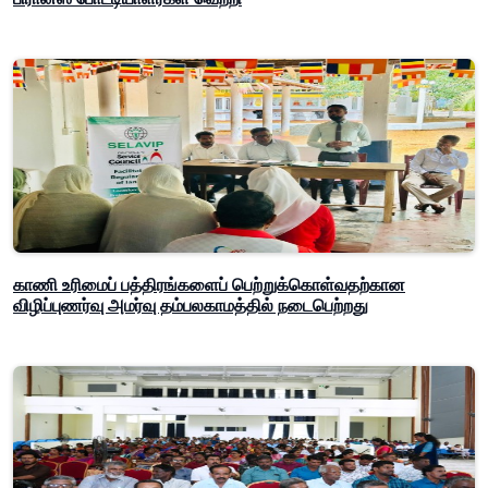
காணி உரிமைப் பத்திரங்களைப் பெற்றுக்கொள்வதற்கான
விழிப்புணர்வு அமர்வு தம்பலகாமத்தில் நடைபெற்றது