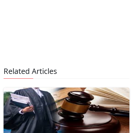
Related Articles