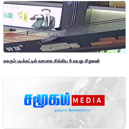
நகரும் படிக்கட்டில் வசமாக சிக்கிய 6 வயது சிறுவன்