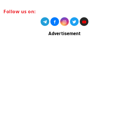
Follow us on:
Advertisement