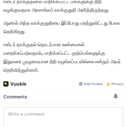
ஈஸ்டர் தாக்குதலால் பாதிக்கப்பட்ட மக்களுக்கு நீதி
வழங்குவதாக அரசாங்கம் வாக்குறுதி அளித்திருந்தது.
ஆனால் அந்த வாக்குறுதியை இப்போது மறந்துவிட்டது போல
தெரிகிறது.
ஈஸ்டர் தாக்குதல் தொடர்பான உண்மைகள்
மறைக்கப்படுவதால், பாதிக்கப்பட்ட குடும்பங்களுக்கு
இதுவரை முழுமையான நீதி வழங்கப்படவில்லை என்றும் அவர்
தெரிவித்துள்ளார்.