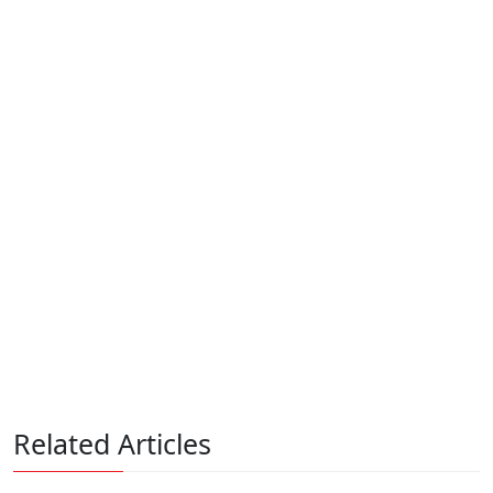
Related Articles