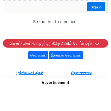
மேலும் செய்திகளுக்கு கீழே கிளிக் செய்யவும்
செய்திகள்
இலங்கை செய்திகள்
முக்கிய செய்திகள்
பிரபலமானவை
Advertisement