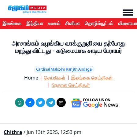
இலங்கை
இந்தியா
உலகம்
சினிமா
தொழில்நுட்பம்
விளையாட
அரசாங்கம் வழங்கிய வாக்குறுதியை தற்போது
மறந்து விட்டது - கடுமையாக சாடிய பேராயர்
Cardinal Malcolm Ranjith Andagai
Home
செய்திகள்
இலங்கை செய்திகள்
பிரதான செய்திகள்
Chithra
/ Jun 13th 2025, 12:53 pm