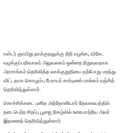
ஈஸ்டர் ஞாயிறு தாக்குதலுக்கு நீதி வழங்க, விசேட
வழக்குப்பதிவாளர் அலுவலகம் ஒன்றை நிறுவுவதாக
அரசாங்கம் தெரிவித்த வாக்குறுதியை தற்போது மறந்து
விட்டதாக கொழும்பு பேராயர் கார்டினல் மால்கம் ரஞ்சித்
தெரிவித்துள்ளார்.
கொச்சிக்கடை புனித அந்தோனியார் தேவாலயத்தில்
நடைபெற்ற சிறப்பு பூஜை நிகழ்வில் உரையாற்றிய அவர்
இதனைத் தெரிவித்துள்ளார்.