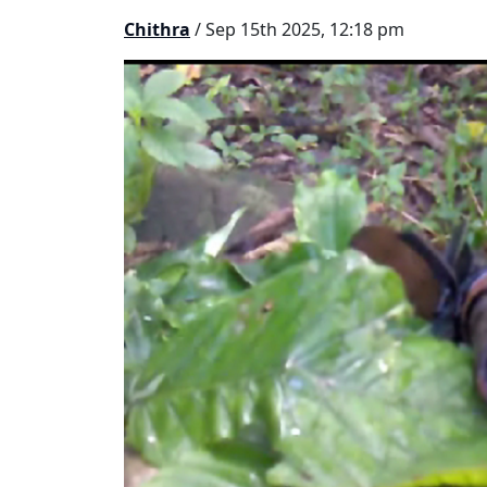
Chithra
/ Sep 15th 2025, 12:18 pm