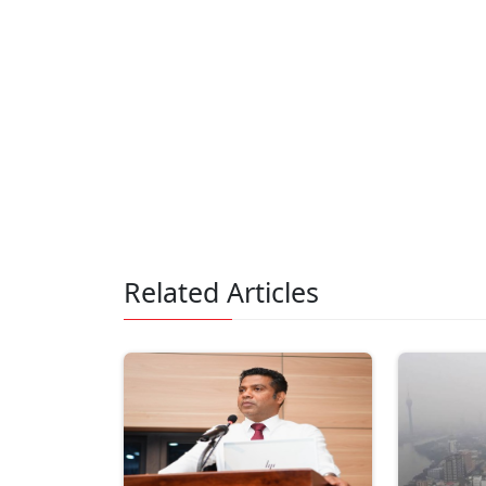
Related Articles