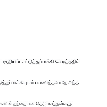
குதியில் கட்டுத்துப்பாக்கி வெடித்ததில்
்டுத்துப்பாக்கியுடன் பயணித்தபோதே அந்த
ைகளின் தந்தை என தெரியவந்துள்ளது.