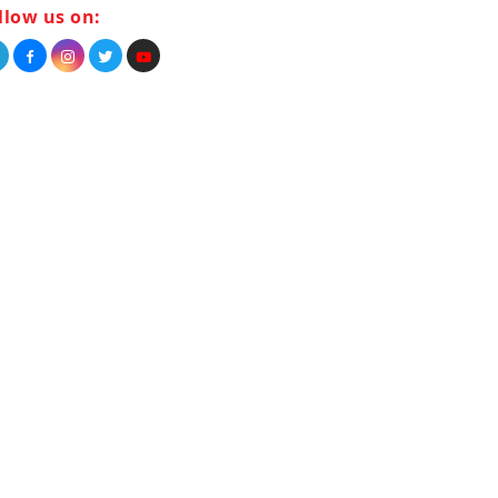
llow us on: